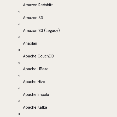
Amazon Redshift
Amazon S3
Amazon S3 (Legacy)
Anaplan
Apache CouchDB
Apache HBase
Apache Hive
Apache Impala
Apache Kafka