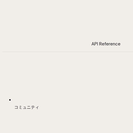
API Reference
コミュニティ