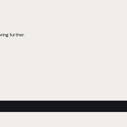
ring further.