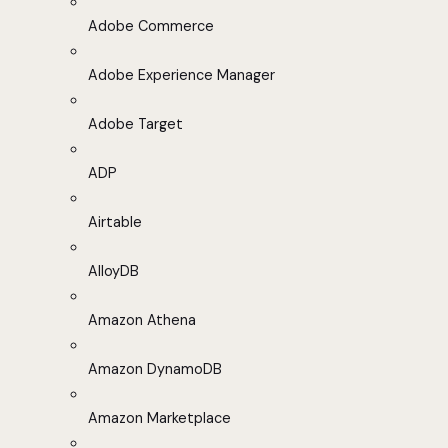
Adobe Commerce
Adobe Experience Manager
Adobe Target
ADP
Airtable
AlloyDB
Amazon Athena
Amazon DynamoDB
Amazon Marketplace