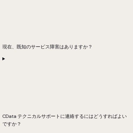
現在、既知のサービス障害はありますか？
CData テクニカルサポートに連絡するにはどうすればよい
ですか？