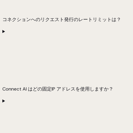
コネクションへのリクエスト発行のレートリミットは？
Connect AI はどの固定IP アドレスを使用しますか？