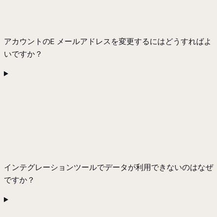
アカウントのE メールアドレスを変更するにはどうすればよ
いですか？
インテグレーションツールでデータが利用できないのはなぜ
ですか？