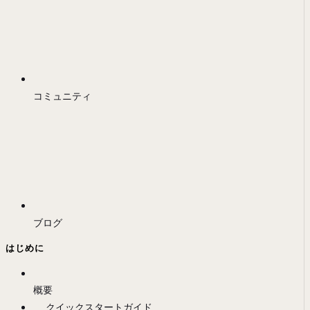
コミュニティ
ブログ
はじめに
概要
クイックスタートガイド