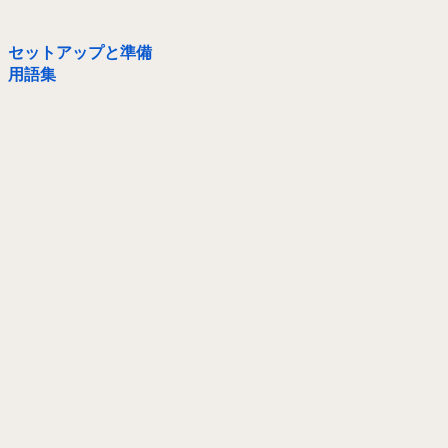
セットアップと準備
用語集