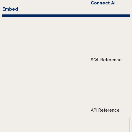
Connect AI
Embed
SQL Reference
API Reference