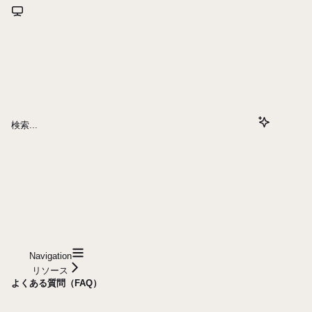
検索...
Navigation
リソース
よくある質問（FAQ）