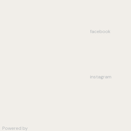
facebook
instagram
Powered by