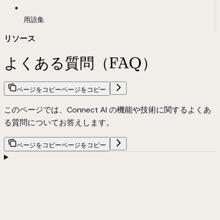
用語集
リソース
よくある質問（FAQ）
ページをコピー
ページをコピー
このページでは、Connect AI の機能や技術に関するよくあ
る質問についてお答えします。
ページをコピー
ページをコピー