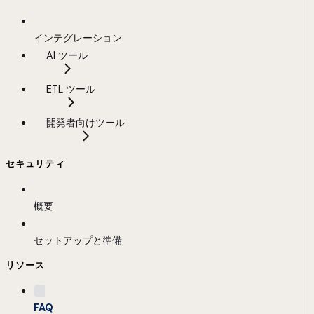
インテグレーション
AI ツール
ETL ツール
開発者向けツール
セキュリティ
概要
セットアップと準備
リソース
FAQ