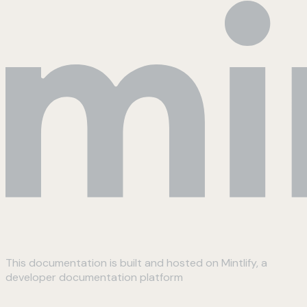
This documentation is built and hosted on Mintlify, a
developer documentation platform