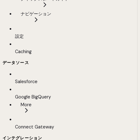
ナビゲーション
設定
Caching
データソース
Salesforce
Google BigQuery
More
Connect Gateway
インテグレーション