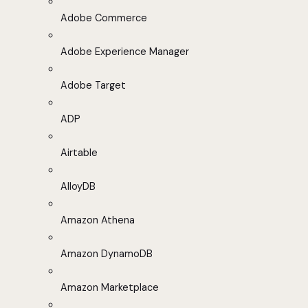
Adobe Commerce
Adobe Experience Manager
Adobe Target
ADP
Airtable
AlloyDB
Amazon Athena
Amazon DynamoDB
Amazon Marketplace