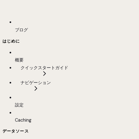
ブログ
はじめに
概要
クイックスタートガイド
ナビゲーション
設定
Caching
データソース