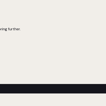
ring further.