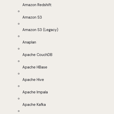
Amazon Redshift
Amazon S3
Amazon S3 (Legacy)
Anaplan
Apache CouchDB
Apache HBase
Apache Hive
Apache Impala
Apache Kafka