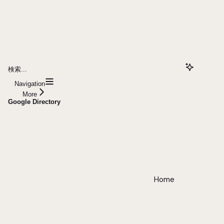
検索...
Navigation
More
Google Directory
Home