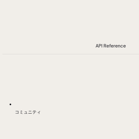
API Reference
コミュニティ