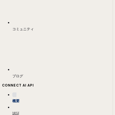
コミュニティ
ブログ
CONNECT AI API
概要
認証