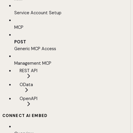
Service Account Setup
MCP
POST
Generic MCP Access
Management MCP
REST API
OData
OpenAPI
CONNECT AI EMBED