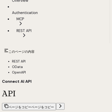
Overview
Authentication
MCP
REST API
このページの内容
REST API
OData
OpenAPI
Connect AI API
API
ページをコピー
ページをコピー