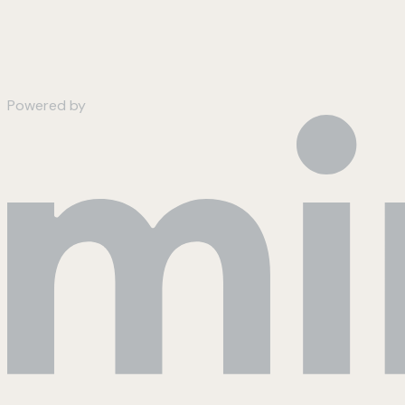
Powered by