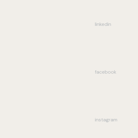
linkedin
facebook
instagram