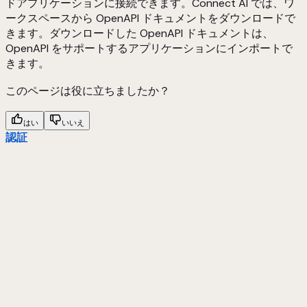
ドアプリケーションに接続できます。Connect AI では、ワ
ークスペースから OpenAPI ドキュメントをダウンロードで
きます。ダウンロードした OpenAPI ドキュメントは、
OpenAPI をサポートするアプリケーションにインポートで
きます。
このページは役に立ちましたか？
はい
いいえ
認証