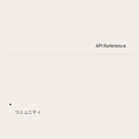
API Reference
コミュニティ