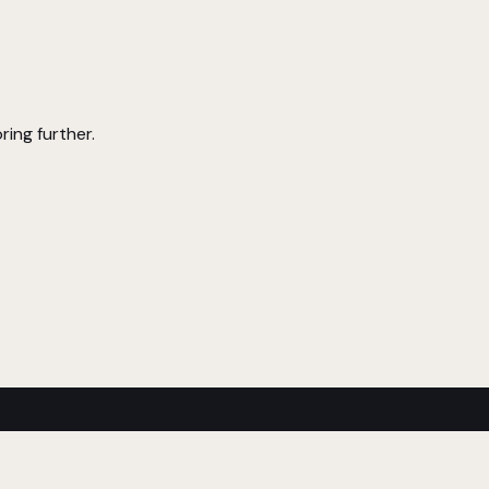
ring further.