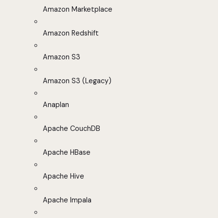
Amazon Marketplace
Amazon Redshift
Amazon S3
Amazon S3 (Legacy)
Anaplan
Apache CouchDB
Apache HBase
Apache Hive
Apache Impala