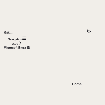
検索...
Navigation
More
Microsoft Entra ID
Home