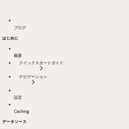
ブログ
はじめに
概要
クイックスタートガイド
ナビゲーション
設定
Caching
データソース