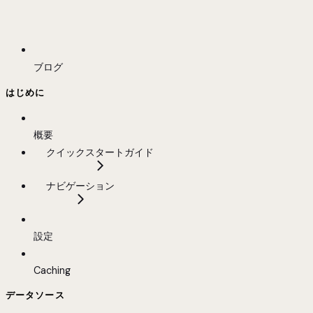
ブログ
はじめに
概要
クイックスタートガイド
ナビゲーション
設定
Caching
データソース