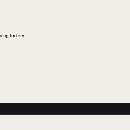
ring further.