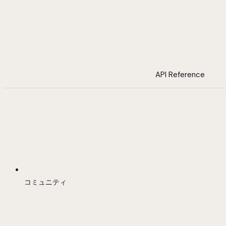
API Reference
コミュニティ