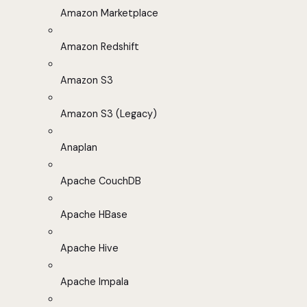
Amazon Marketplace
Amazon Redshift
Amazon S3
Amazon S3 (Legacy)
Anaplan
Apache CouchDB
Apache HBase
Apache Hive
Apache Impala