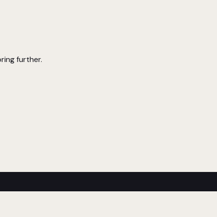
ring further.