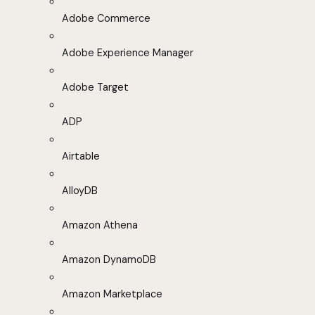
Adobe Commerce
Adobe Experience Manager
Adobe Target
ADP
Airtable
AlloyDB
Amazon Athena
Amazon DynamoDB
Amazon Marketplace