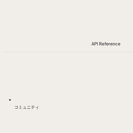
API Reference
コミュニティ