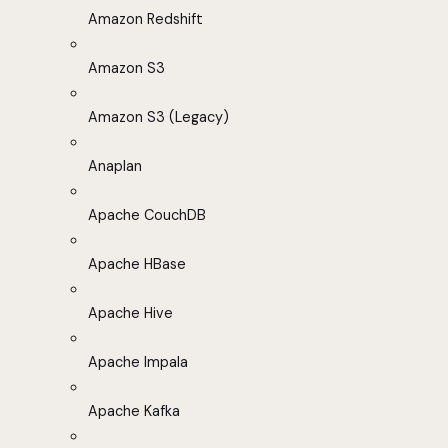
Amazon Redshift
Amazon S3
Amazon S3 (Legacy)
Anaplan
Apache CouchDB
Apache HBase
Apache Hive
Apache Impala
Apache Kafka