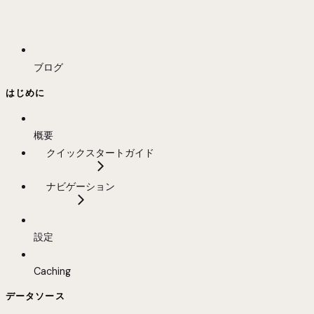
ブログ
はじめに
概要
クイックスタートガイド
ナビゲーション
設定
Caching
データソース