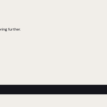
ring further.