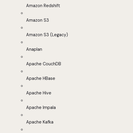
Amazon Redshift
Amazon S3
Amazon S3 (Legacy)
Anaplan
Apache CouchDB
Apache HBase
Apache Hive
Apache Impala
Apache Kafka