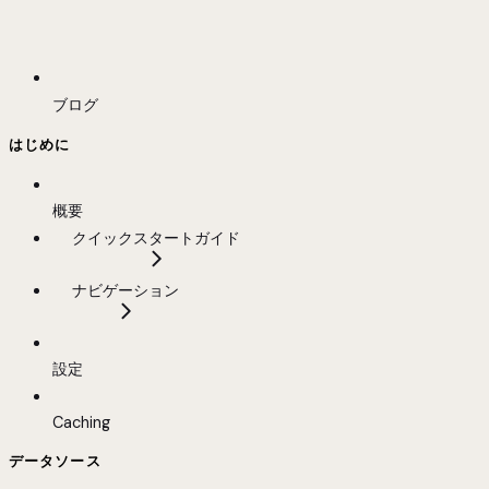
ブログ
はじめに
概要
クイックスタートガイド
ナビゲーション
設定
Caching
データソース