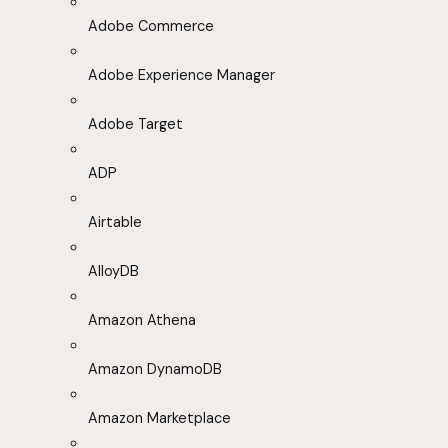
Adobe Commerce
Adobe Experience Manager
Adobe Target
ADP
Airtable
AlloyDB
Amazon Athena
Amazon DynamoDB
Amazon Marketplace