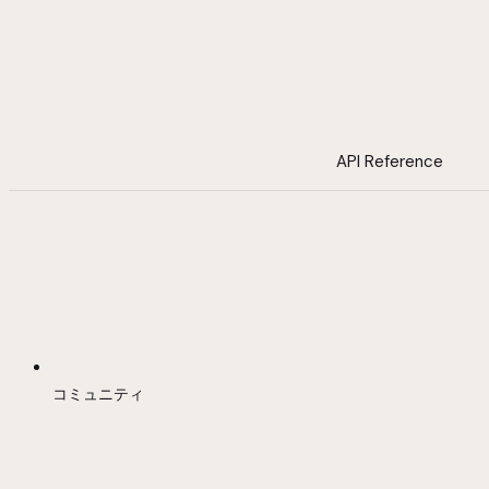
API Reference
コミュニティ