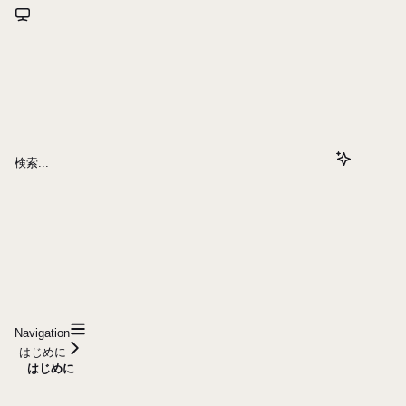
検索...
Navigation
はじめに
はじめに