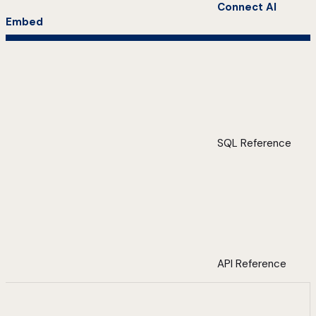
Connect AI
Embed
SQL Reference
API Reference