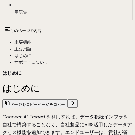
用語集
このページの内容
主要機能
主要用語
はじめに
サポートについて
はじめに
はじめに
ページをコピー
ページをコピー
Connect AI Embed
を利用すれば、データ接続インフラを
自社で構築することなく、自社製品にAIを活用したデータア
クセス機能を追加できます。エンドユーザーは、貴社が管