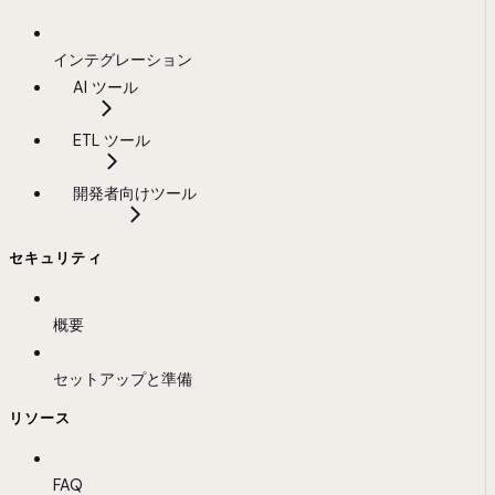
インテグレーション
AI ツール
ETL ツール
開発者向けツール
セキュリティ
概要
セットアップと準備
リソース
FAQ