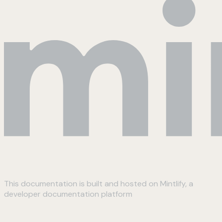
This documentation is built and hosted on Mintlify, a
developer documentation platform
Assistant