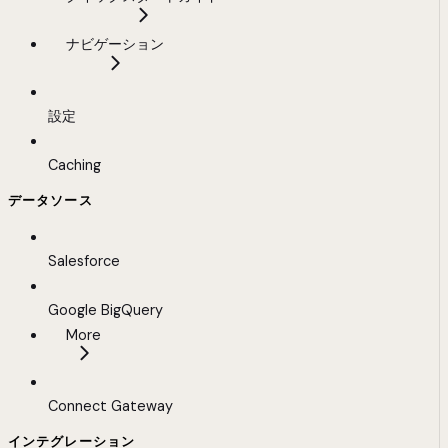
ナビゲーション
設定
Caching
データソース
Salesforce
Google BigQuery
More
Connect Gateway
インテグレーション