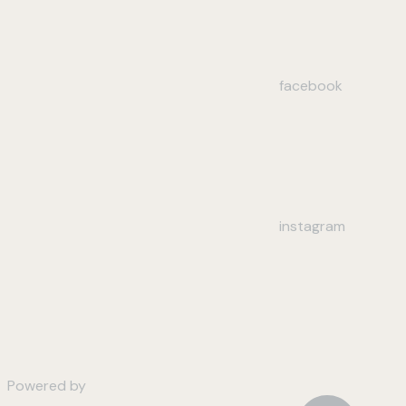
facebook
instagram
Powered by