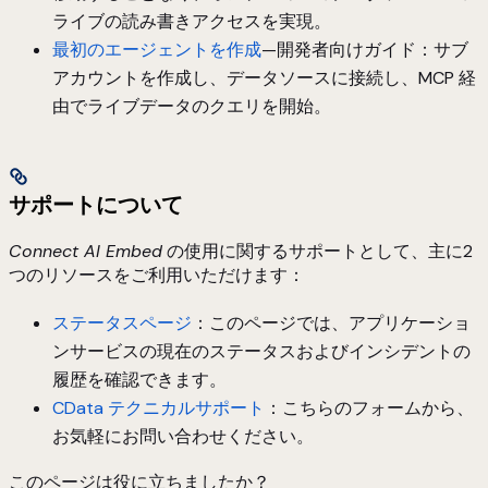
ライブの読み書きアクセスを実現。
最初のエージェントを作成
—開発者向けガイド：サブ
アカウントを作成し、データソースに接続し、MCP 経
由でライブデータのクエリを開始。
サポートについて
Connect AI Embed
の使用に関するサポートとして、主に2
つのリソースをご利用いただけます：
ステータスページ
：このページでは、アプリケーショ
ンサービスの現在のステータスおよびインシデントの
履歴を確認できます。
CData テクニカルサポート
：こちらのフォームから、
お気軽にお問い合わせください。
このページは役に立ちましたか？