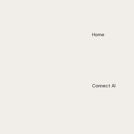
Home
Connect AI