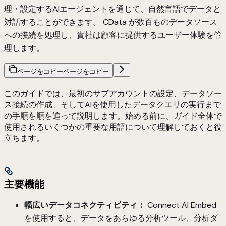
理・設定するAIエージェントを通じて、自然言語でデータと
対話することができます。 CData が数百ものデータソース
への接続を処理し、貴社は顧客に提供するユーザー体験を管
理します。
ページをコピー
ページをコピー
このガイドでは、最初のサブアカウントの設定、データソー
ス接続の作成、そしてAIを使用したデータクエリの実行まで
の手順を順を追って説明します。始める前に、ガイド全体で
使用されるいくつかの重要な用語について理解しておくと役
立ちます。
主要機能
幅広いデータコネクティビティ：
Connect AI Embed
を使用すると、データをあらゆる分析ツール、分析ダ