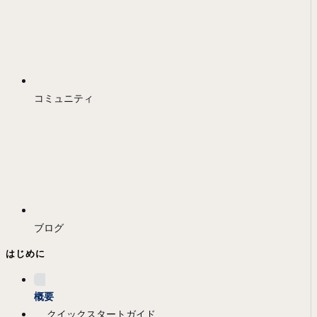
コミュニティ
ブログ
はじめに
概要
クイックスタートガイド