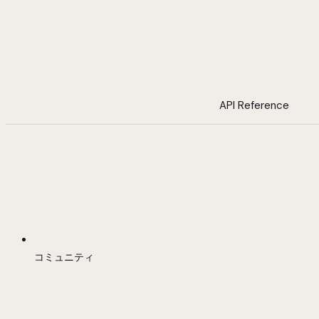
API Reference
コミュニティ