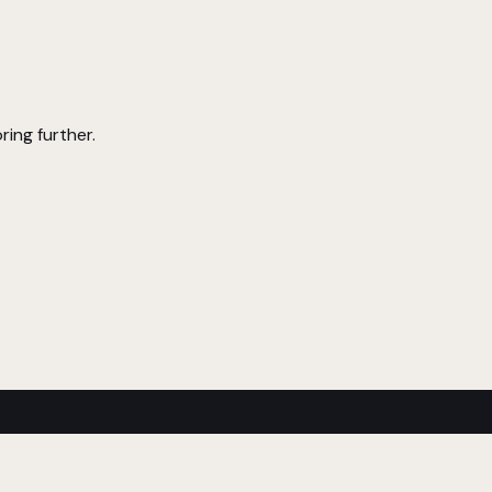
ring further.