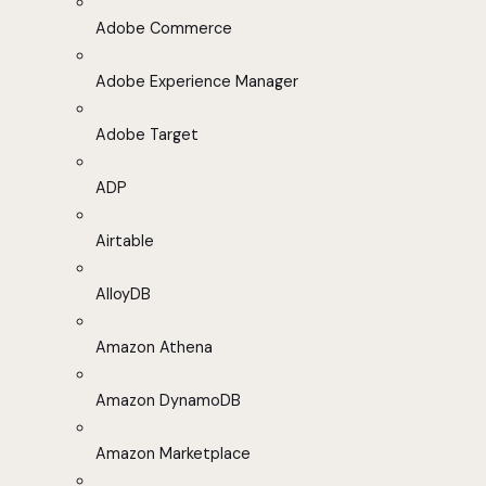
Adobe Commerce
Adobe Experience Manager
Adobe Target
ADP
Airtable
AlloyDB
Amazon Athena
Amazon DynamoDB
Amazon Marketplace