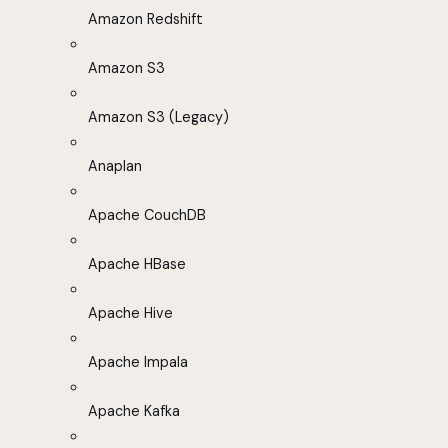
Amazon Redshift
Amazon S3
Amazon S3 (Legacy)
Anaplan
Apache CouchDB
Apache HBase
Apache Hive
Apache Impala
Apache Kafka