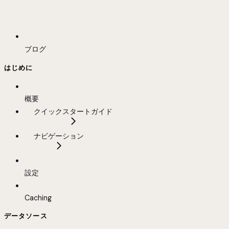
ブログ
はじめに
概要
クイックスタートガイド
ナビゲーション
設定
Caching
データソース