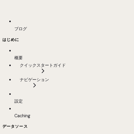
ブログ
はじめに
概要
クイックスタートガイド
ナビゲーション
設定
Caching
データソース