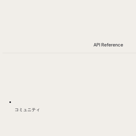
API Reference
コミュニティ