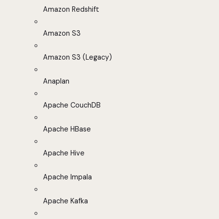
Amazon Redshift
Amazon S3
Amazon S3 (Legacy)
Anaplan
Apache CouchDB
Apache HBase
Apache Hive
Apache Impala
Apache Kafka