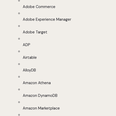
Adobe Commerce
Adobe Experience Manager
Adobe Target
ADP
Airtable
AlloyDB
Amazon Athena
Amazon DynamoDB
Amazon Marketplace