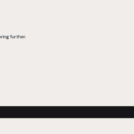
ring further.