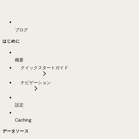
ブログ
はじめに
概要
クイックスタートガイド
ナビゲーション
設定
Caching
データソース