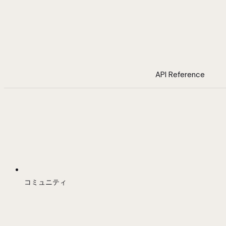
API Reference
コミュニティ