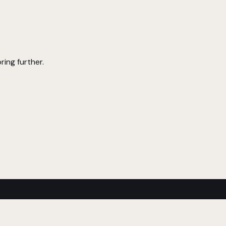
ring further.