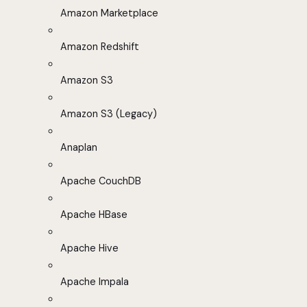
Amazon Marketplace
Amazon Redshift
Amazon S3
Amazon S3 (Legacy)
Anaplan
Apache CouchDB
Apache HBase
Apache Hive
Apache Impala