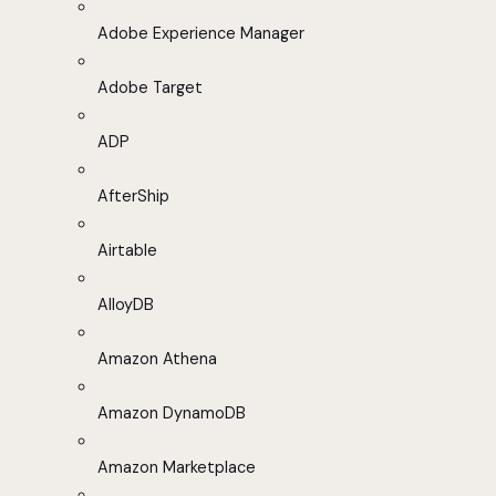
Adobe Experience Manager
Adobe Target
ADP
AfterShip
Airtable
AlloyDB
Amazon Athena
Amazon DynamoDB
Amazon Marketplace