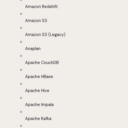
Amazon Redshift
Amazon S3
Amazon S3 (Legacy)
Anaplan
Apache CouchDB
Apache HBase
Apache Hive
Apache Impala
Apache Kafka