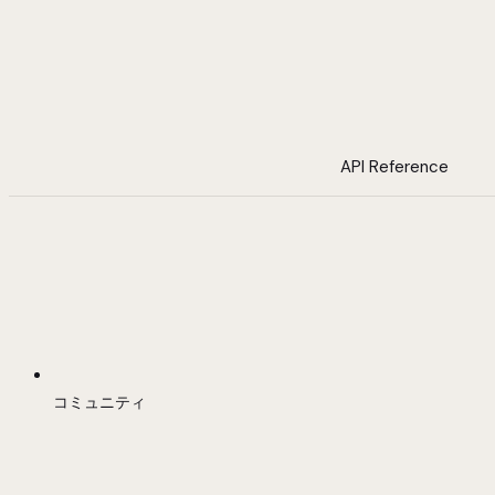
API Reference
コミュニティ