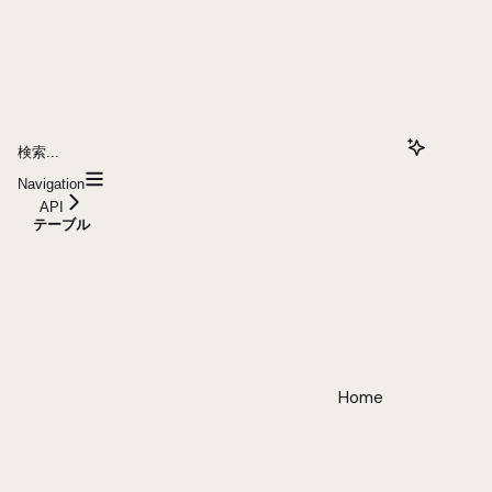
検索...
Navigation
API
テーブル
Home