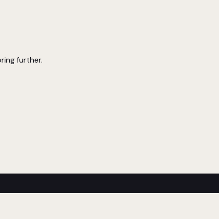
ring further.