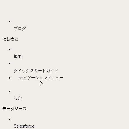
ブログ
はじめに
概要
クイックスタートガイド
ナビゲーションメニュー
設定
データソース
Salesforce