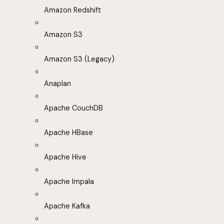
Amazon Redshift
Amazon S3
Amazon S3 (Legacy)
Anaplan
Apache CouchDB
Apache HBase
Apache Hive
Apache Impala
Apache Kafka