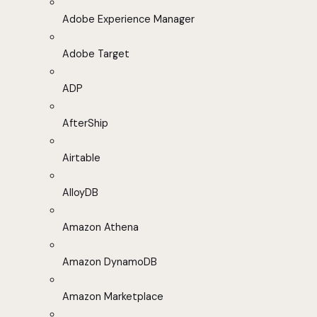
Adobe Experience Manager
Adobe Target
ADP
AfterShip
Airtable
AlloyDB
Amazon Athena
Amazon DynamoDB
Amazon Marketplace