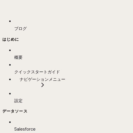
ブログ
はじめに
概要
クイックスタートガイド
ナビゲーションメニュー
設定
データソース
Salesforce