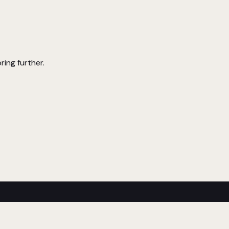
ring further.