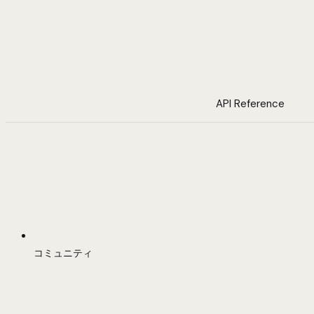
API Reference
コミュニティ