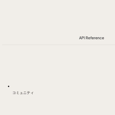
API Reference
コミュニティ