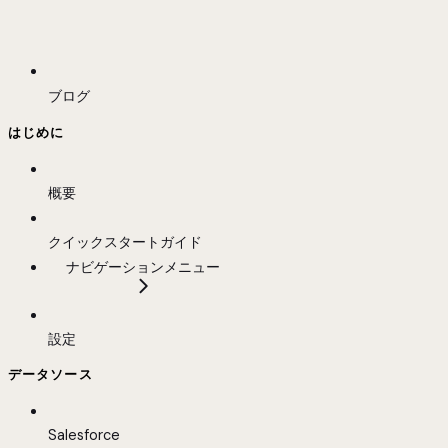
ブログ
はじめに
概要
クイックスタートガイド
ナビゲーションメニュー
設定
データソース
Salesforce