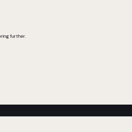
ring further.