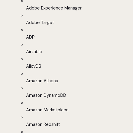
Adobe Experience Manager
Adobe Target
ADP
Airtable
AlloyDB
Amazon Athena
Amazon DynamoDB
Amazon Marketplace
Amazon Redshift