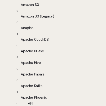
Amazon S3
Amazon S3 (Legacy)
Anaplan
Apache CouchDB
Apache HBase
Apache Hive
Apache Impala
Apache Kafka
Apache Phoenix
API