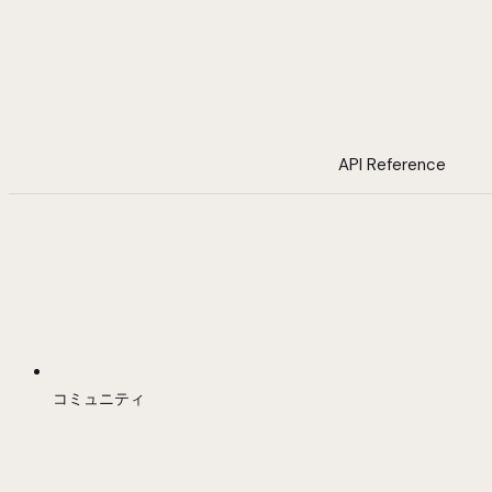
API Reference
コミュニティ