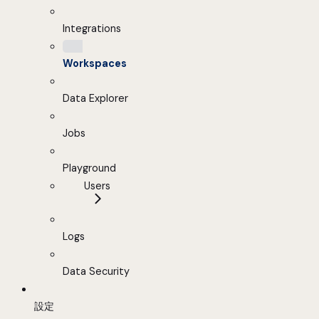
Integrations
Workspaces
Data Explorer
Jobs
Playground
Users
Logs
Data Security
設定