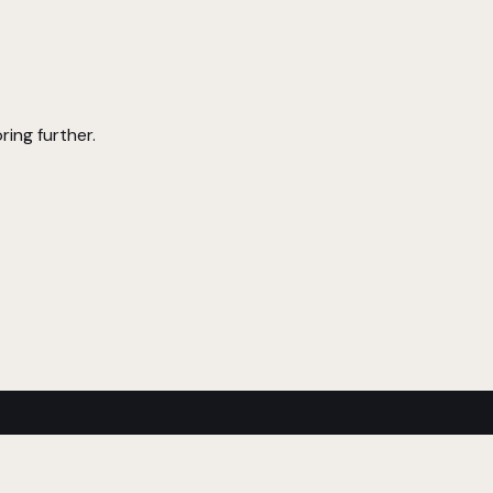
ring further.