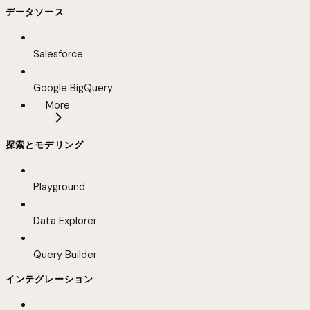
データソース
Salesforce
Google BigQuery
More
探索とモデリング
Playground
Data Explorer
Query Builder
インテグレーション