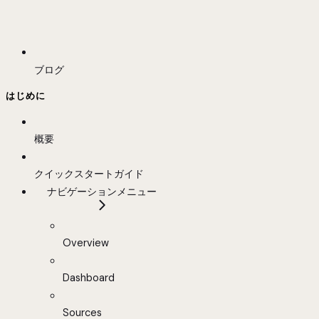
ブログ
はじめに
概要
クイックスタートガイド
ナビゲーションメニュー
Overview
Dashboard
Sources