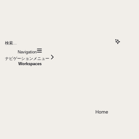
検索...
Navigation
ナビゲーションメニュー
Workspaces
Home