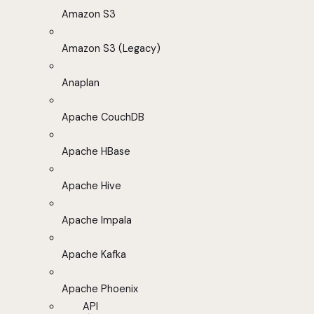
Amazon S3
Amazon S3 (Legacy)
Anaplan
Apache CouchDB
Apache HBase
Apache Hive
Apache Impala
Apache Kafka
Apache Phoenix
API