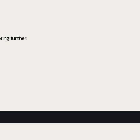
ring further.