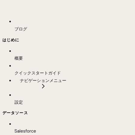
ブログ
はじめに
概要
クイックスタートガイド
ナビゲーションメニュー
設定
データソース
Salesforce