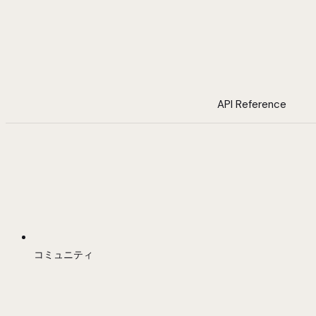
API Reference
コミュニティ