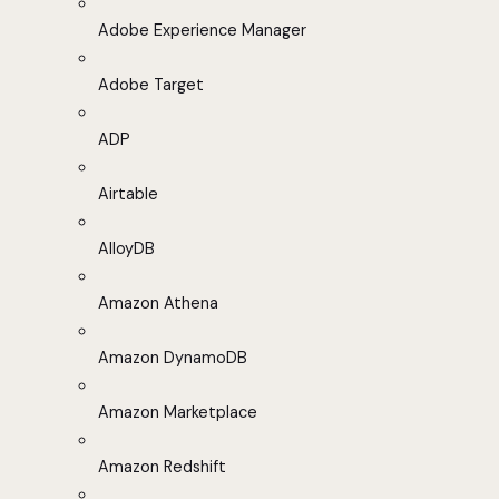
Adobe Experience Manager
Adobe Target
ADP
Airtable
AlloyDB
Amazon Athena
Amazon DynamoDB
Amazon Marketplace
Amazon Redshift