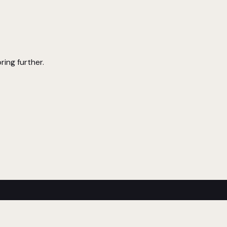
ring further.