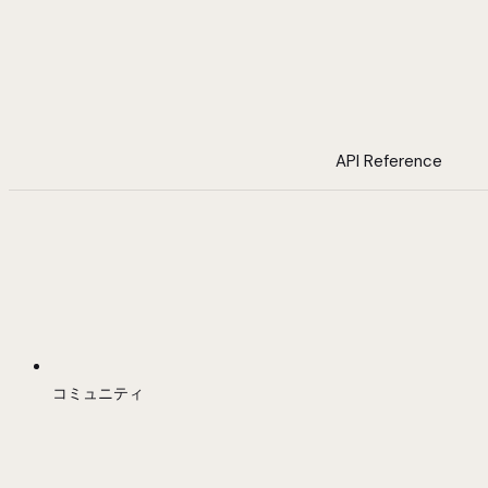
API Reference
コミュニティ