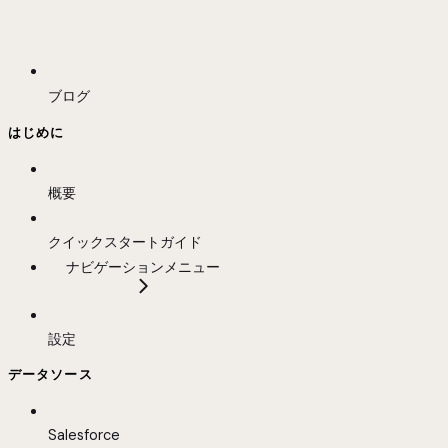
ブログ
はじめに
概要
クイックスタートガイド
ナビゲーションメニュー
設定
データソース
Salesforce