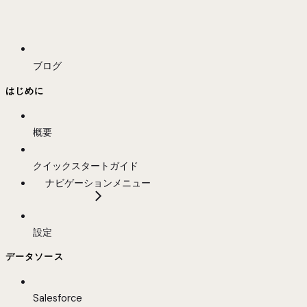
ブログ
はじめに
概要
クイックスタートガイド
ナビゲーションメニュー
設定
データソース
Salesforce