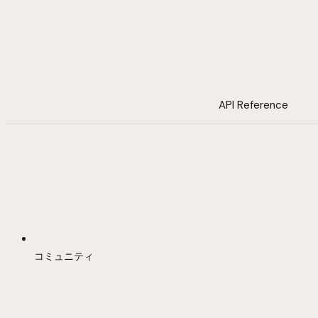
API Reference
コミュニティ