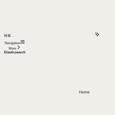
検索...
Navigation
More
Elasticsearch
Home