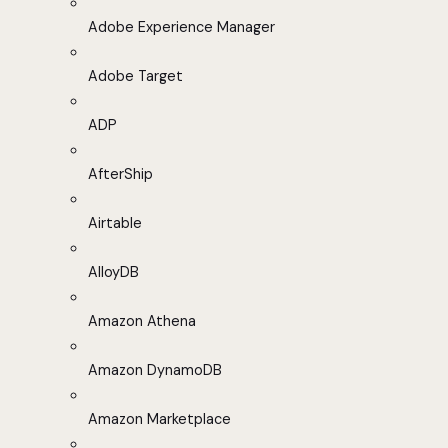
Adobe Experience Manager
Adobe Target
ADP
AfterShip
Airtable
AlloyDB
Amazon Athena
Amazon DynamoDB
Amazon Marketplace