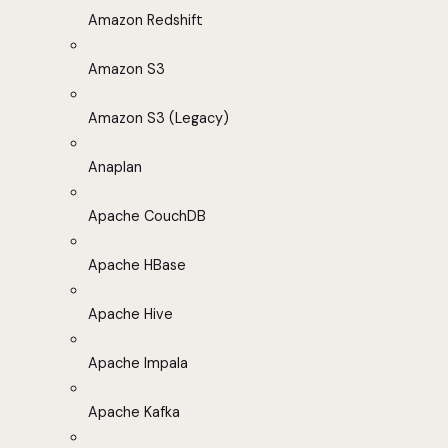
Amazon Redshift
Amazon S3
Amazon S3 (Legacy)
Anaplan
Apache CouchDB
Apache HBase
Apache Hive
Apache Impala
Apache Kafka