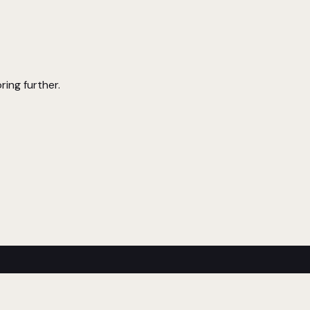
ring further.