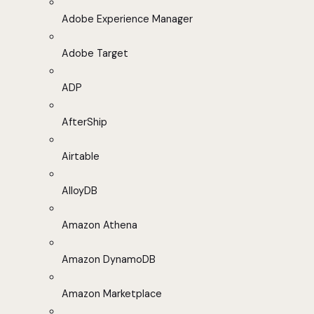
Adobe Experience Manager
Adobe Target
ADP
AfterShip
Airtable
AlloyDB
Amazon Athena
Amazon DynamoDB
Amazon Marketplace