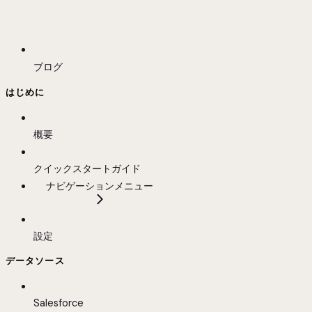
ブログ
はじめに
概要
クイックスタートガイド
ナビゲーションメニュー
設定
データソース
Salesforce