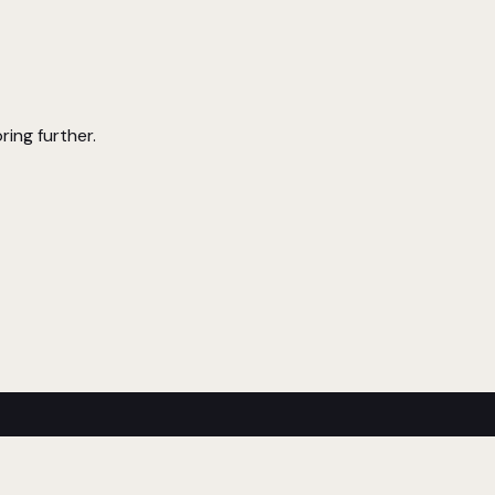
ring further.