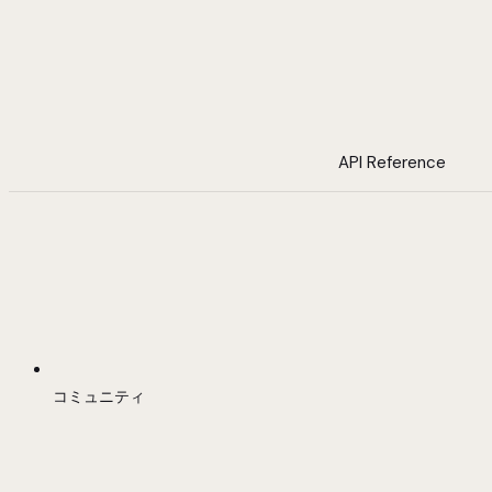
API Reference
コミュニティ