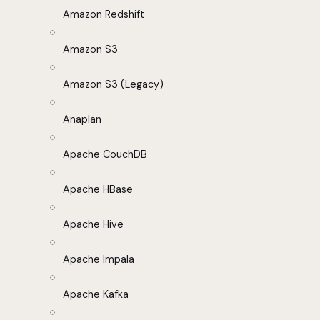
Amazon Redshift
Amazon S3
Amazon S3 (Legacy)
Anaplan
Apache CouchDB
Apache HBase
Apache Hive
Apache Impala
Apache Kafka