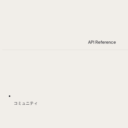
API Reference
コミュニティ