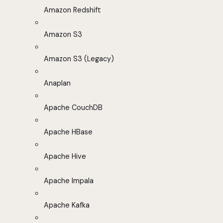
Amazon Redshift
Amazon S3
Amazon S3 (Legacy)
Anaplan
Apache CouchDB
Apache HBase
Apache Hive
Apache Impala
Apache Kafka