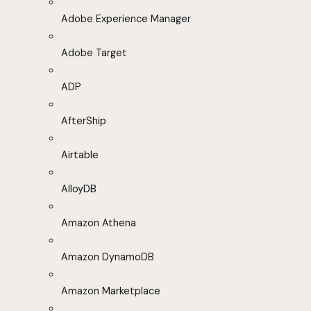
Adobe Experience Manager
Adobe Target
ADP
AfterShip
Airtable
AlloyDB
Amazon Athena
Amazon DynamoDB
Amazon Marketplace