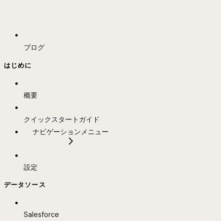
ブログ
はじめに
概要
クイックスタートガイド
ナビゲーションメニュー
設定
データソース
Salesforce