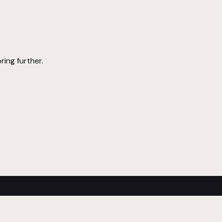
ring further.