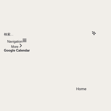
検索...
Navigation
More
Google Calendar
Home