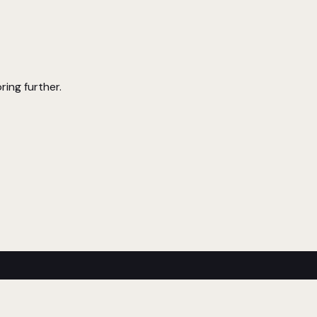
ring further.