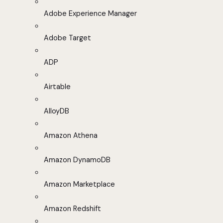
Adobe Experience Manager
Adobe Target
ADP
Airtable
AlloyDB
Amazon Athena
Amazon DynamoDB
Amazon Marketplace
Amazon Redshift