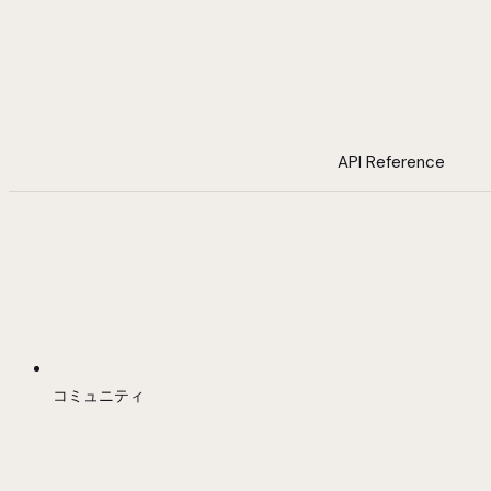
API Reference
コミュニティ