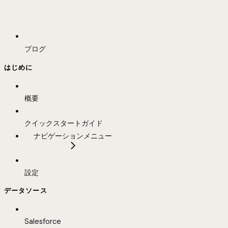
ブログ
はじめに
概要
クイックスタートガイド
ナビゲーションメニュー
設定
データソース
Salesforce