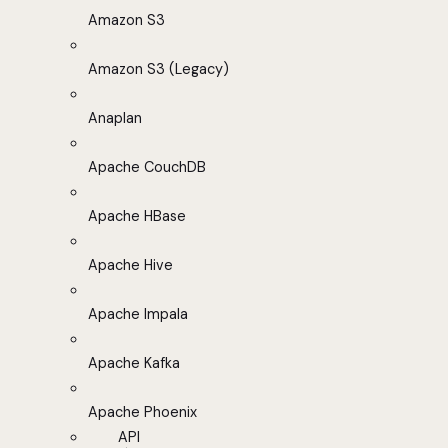
Amazon S3
Amazon S3 (Legacy)
Anaplan
Apache CouchDB
Apache HBase
Apache Hive
Apache Impala
Apache Kafka
Apache Phoenix
API