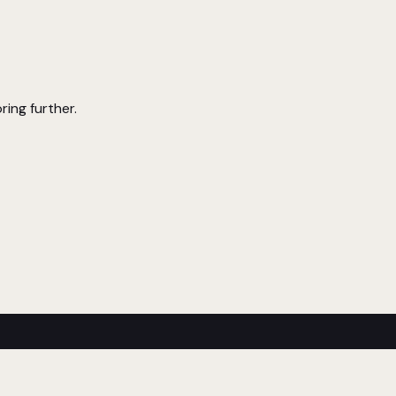
ring further.