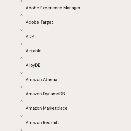
Adobe Experience Manager
Adobe Target
ADP
Airtable
AlloyDB
Amazon Athena
Amazon DynamoDB
Amazon Marketplace
Amazon Redshift