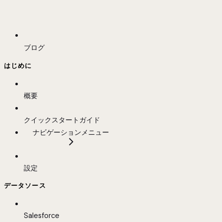
ブログ
はじめに
概要
クイックスタートガイド
ナビゲーションメニュー
設定
データソース
Salesforce