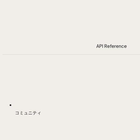
API Reference
コミュニティ