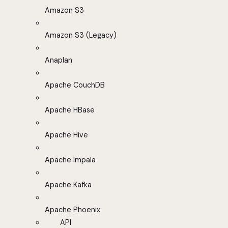
Amazon S3
Amazon S3 (Legacy)
Anaplan
Apache CouchDB
Apache HBase
Apache Hive
Apache Impala
Apache Kafka
Apache Phoenix
API