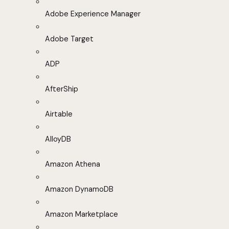
Adobe Experience Manager
Adobe Target
ADP
AfterShip
Airtable
AlloyDB
Amazon Athena
Amazon DynamoDB
Amazon Marketplace