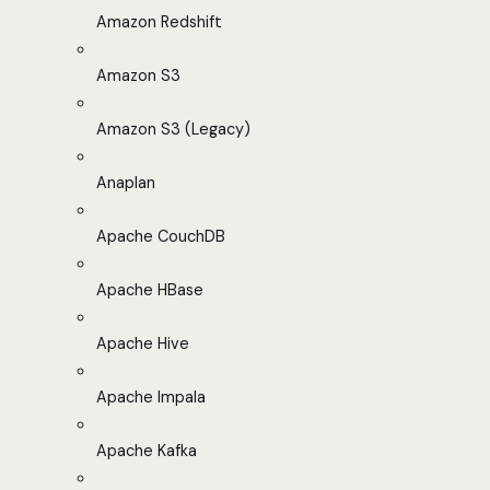
Amazon Redshift
Amazon S3
Amazon S3 (Legacy)
Anaplan
Apache CouchDB
Apache HBase
Apache Hive
Apache Impala
Apache Kafka