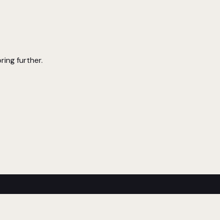
ring further.