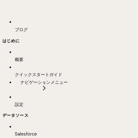
ブログ
はじめに
概要
クイックスタートガイド
ナビゲーションメニュー
設定
データソース
Salesforce