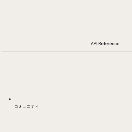
API Reference
コミュニティ