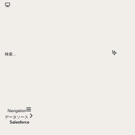
検索...
Navigation
データソース
Salesforce