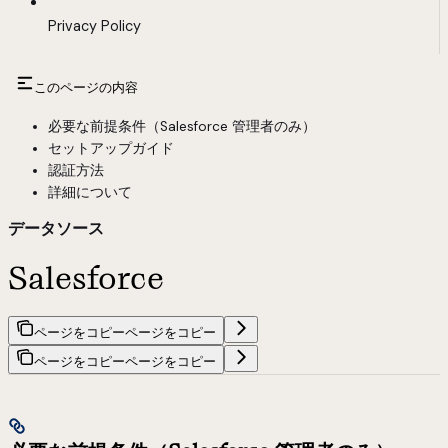
Privacy Policy
このページの内容
必要な前提条件（Salesforce 管理者のみ）
セットアップガイド
認証方法
詳細について
データソース
Salesforce
ページをコピー
ページをコピー
ページをコピー
ページをコピー