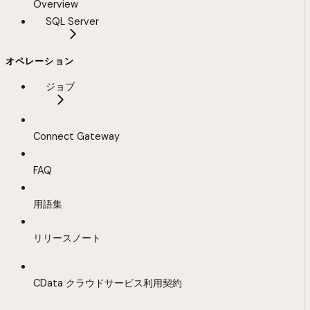
Overview
SQL Server
オペレーション
ジョブ
Connect Gateway
FAQ
用語集
リリースノート
CData クラウドサービス利用契約