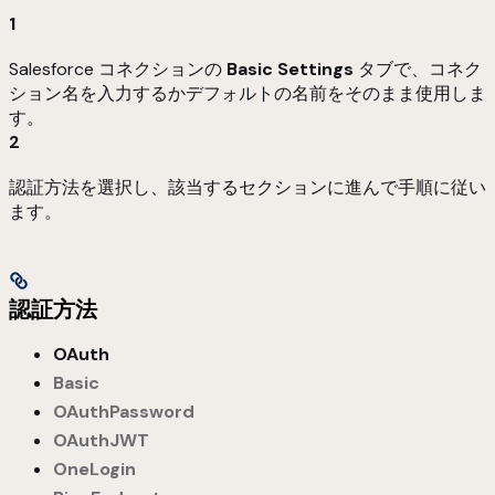
1
Salesforce コネクションの
Basic Settings
タブで、コネク
ション名を入力するかデフォルトの名前をそのまま使用しま
す。
2
認証方法を選択し、該当するセクションに進んで手順に従い
ます。
認証方法
OAuth
Basic
OAuthPassword
OAuthJWT
OneLogin