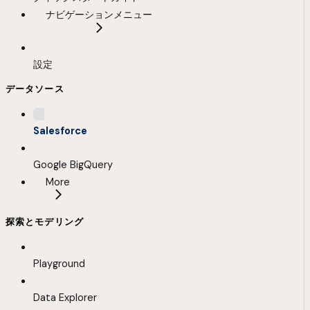
ナビゲーションメニュー
設定
データソース
Salesforce
Google BigQuery
More
探索とモデリング
Playground
Data Explorer