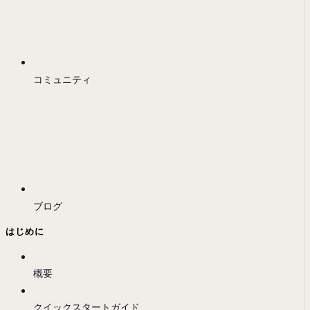
コミュニティ
ブログ
はじめに
概要
クイックスタートガイド