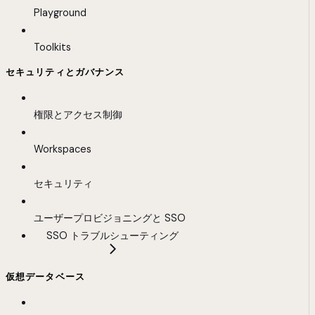
Playground
Toolkits
セキュリティとガバナンス
権限とアクセス制御
Workspaces
セキュリティ
ユーザープロビジョニングと SSO
SSO トラブルシューティング
仮想データベース