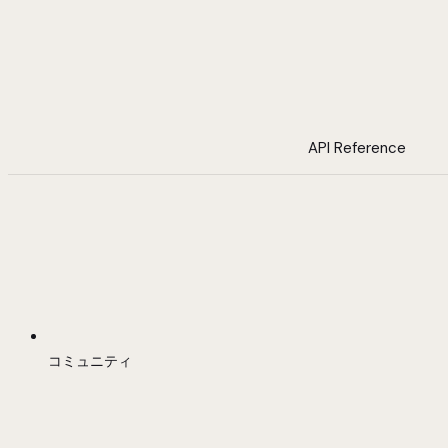
API Reference
コミュニティ