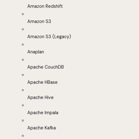
Amazon Redshift
Amazon S3
Amazon S3 (Legacy)
Anaplan
Apache CouchDB
Apache HBase
Apache Hive
Apache Impala
Apache Kafka