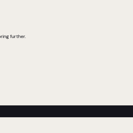
ring further.