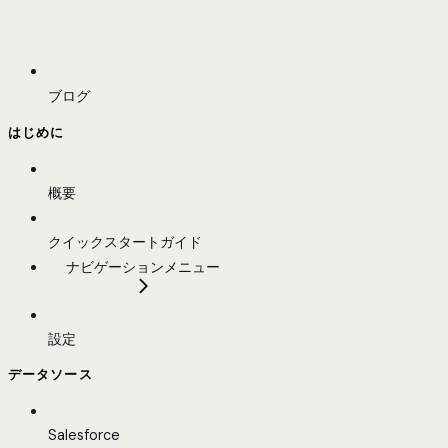
ブログ
はじめに
概要
クイックスタートガイド
ナビゲーションメニュー
設定
データソース
Salesforce