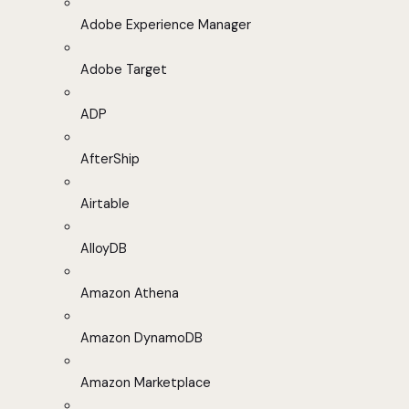
Adobe Experience Manager
Adobe Target
ADP
AfterShip
Airtable
AlloyDB
Amazon Athena
Amazon DynamoDB
Amazon Marketplace