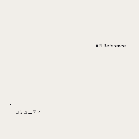
API Reference
コミュニティ