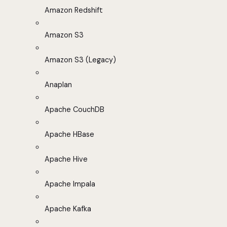
Amazon Redshift
Amazon S3
Amazon S3 (Legacy)
Anaplan
Apache CouchDB
Apache HBase
Apache Hive
Apache Impala
Apache Kafka