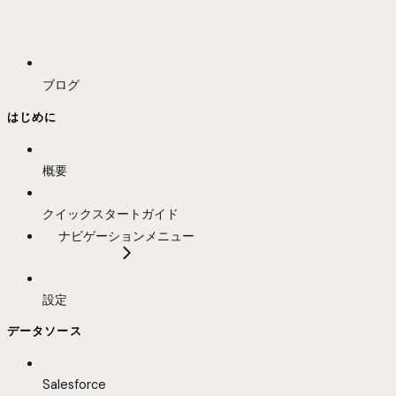
ブログ
はじめに
概要
クイックスタートガイド
ナビゲーションメニュー
設定
データソース
Salesforce