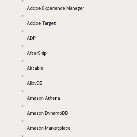
Adobe Experience Manager
Adobe Target
ADP
AfterShip
Airtable
AlloyDB
Amazon Athena
Amazon DynamoDB
Amazon Marketplace