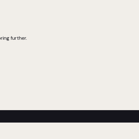
ring further.