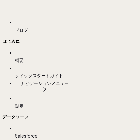
ブログ
はじめに
概要
クイックスタートガイド
ナビゲーションメニュー
設定
データソース
Salesforce