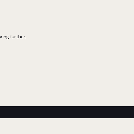
ring further.