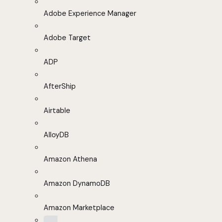
Adobe Experience Manager
Adobe Target
ADP
AfterShip
Airtable
AlloyDB
Amazon Athena
Amazon DynamoDB
Amazon Marketplace