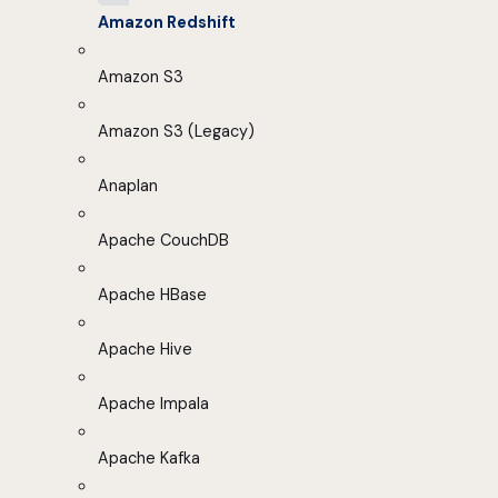
Amazon Redshift
Amazon S3
Amazon S3 (Legacy)
Anaplan
Apache CouchDB
Apache HBase
Apache Hive
Apache Impala
Apache Kafka