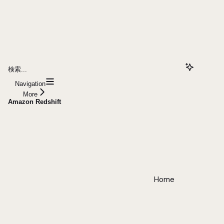
検索...
Navigation
More
Amazon Redshift
Home