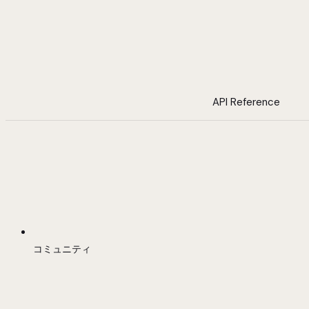
API Reference
コミュニティ