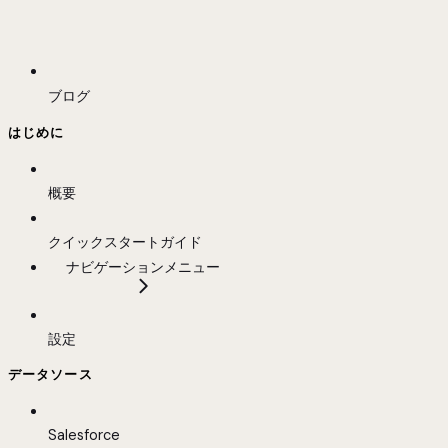
ブログ
はじめに
概要
クイックスタートガイド
ナビゲーションメニュー
設定
データソース
Salesforce