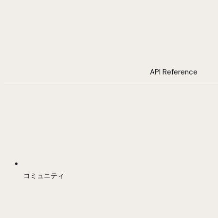
API Reference
コミュニティ