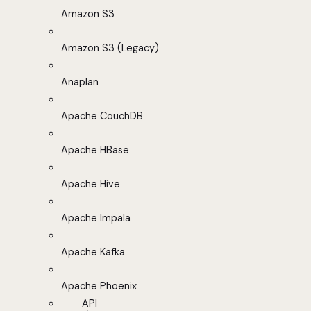
Amazon S3
Amazon S3 (Legacy)
Anaplan
Apache CouchDB
Apache HBase
Apache Hive
Apache Impala
Apache Kafka
Apache Phoenix
API