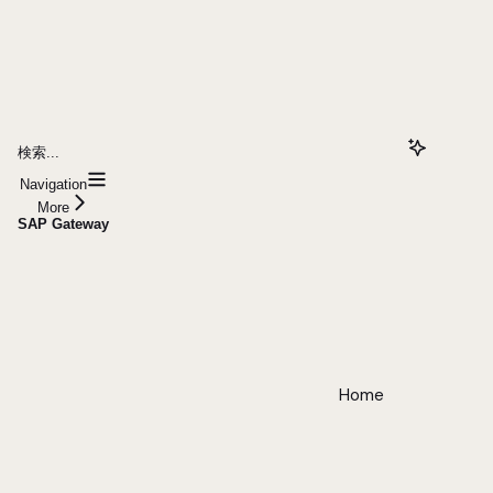
検索...
Navigation
More
SAP Gateway
Home