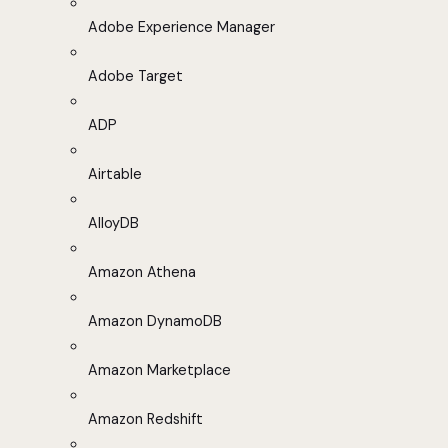
Adobe Experience Manager
Adobe Target
ADP
Airtable
AlloyDB
Amazon Athena
Amazon DynamoDB
Amazon Marketplace
Amazon Redshift