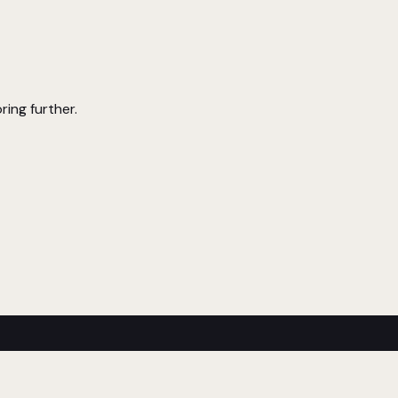
ring further.