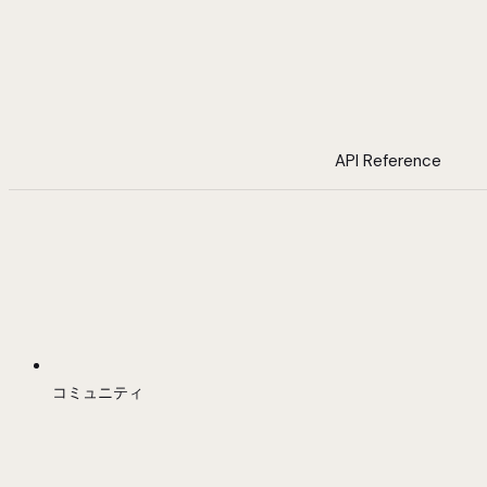
API Reference
コミュニティ