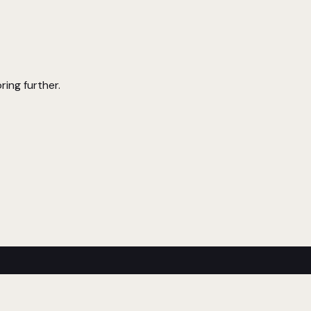
ring further.