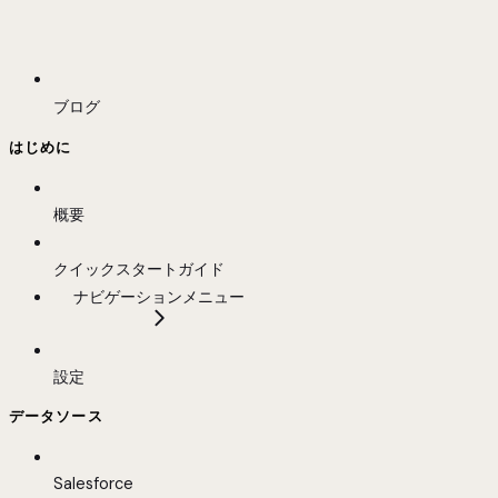
ブログ
はじめに
概要
クイックスタートガイド
ナビゲーションメニュー
設定
データソース
Salesforce