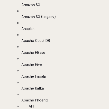
Amazon S3
Amazon S3 (Legacy)
Anaplan
Apache CouchDB
Apache HBase
Apache Hive
Apache Impala
Apache Kafka
Apache Phoenix
API