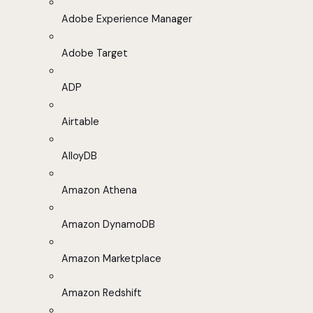
Adobe Experience Manager
Adobe Target
ADP
Airtable
AlloyDB
Amazon Athena
Amazon DynamoDB
Amazon Marketplace
Amazon Redshift