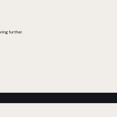
ring further.