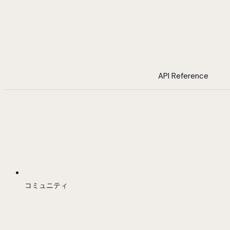
API Reference
コミュニティ