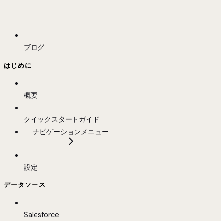
ブログ
はじめに
概要
クイックスタートガイド
ナビゲーションメニュー
設定
データソース
Salesforce