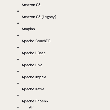
Amazon S3
Amazon S3 (Legacy)
Anaplan
Apache CouchDB
Apache HBase
Apache Hive
Apache Impala
Apache Kafka
Apache Phoenix
API