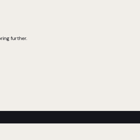
ring further.