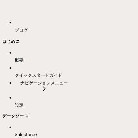
ブログ
はじめに
概要
クイックスタートガイド
ナビゲーションメニュー
設定
データソース
Salesforce