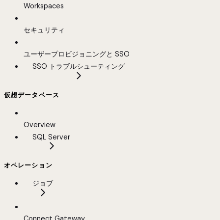
Workspaces
セキュリティ
ユーザープロビジョニングと SSO
SSO トラブルシューティング
仮想データベース
Overview
SQL Server
オペレーション
ジョブ
Connect Gateway