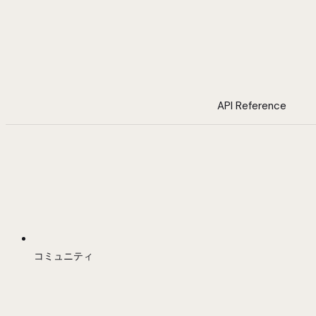
API Reference
コミュニティ