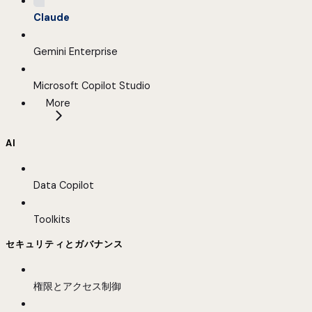
Claude
Gemini Enterprise
Microsoft Copilot Studio
More
AI
Data Copilot
Toolkits
セキュリティとガバナンス
権限とアクセス制御