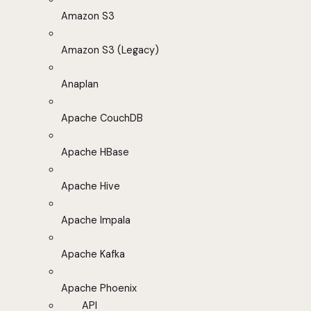
Amazon S3
Amazon S3 (Legacy)
Anaplan
Apache CouchDB
Apache HBase
Apache Hive
Apache Impala
Apache Kafka
Apache Phoenix
API