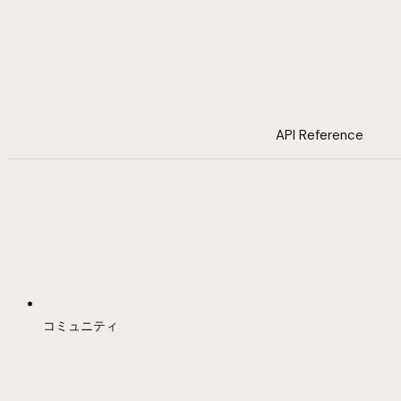
API Reference
コミュニティ