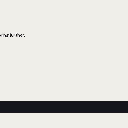
ring further.