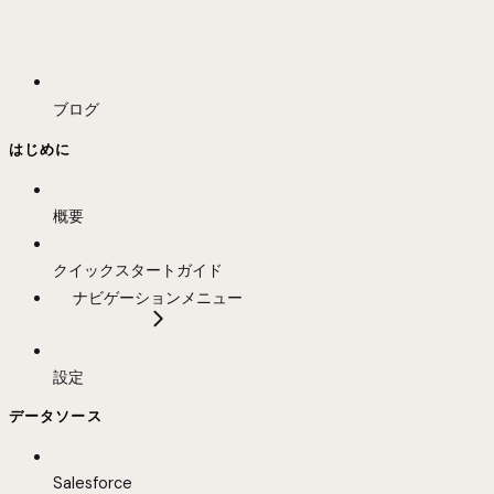
ブログ
はじめに
概要
クイックスタートガイド
ナビゲーションメニュー
設定
データソース
Salesforce