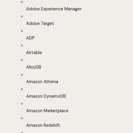
Adobe Experience Manager
Adobe Target
ADP
Airtable
AlloyDB
Amazon Athena
Amazon DynamoDB
Amazon Marketplace
Amazon Redshift