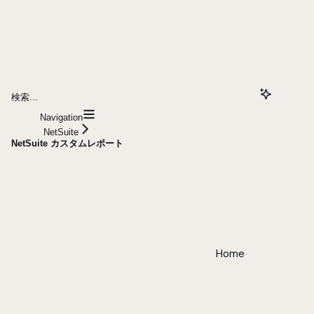
検索...
Navigation
NetSuite
NetSuite カスタムレポート
Home