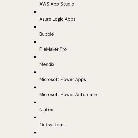
AWS App Studio
Azure Logic Apps
Bubble
FileMaker Pro
Mendix
Microsoft Power Apps
Microsoft Power Automate
Nintex
Outsystems