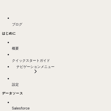
ブログ
はじめに
概要
クイックスタートガイド
ナビゲーションメニュー
設定
データソース
Salesforce