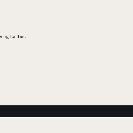
ring further.