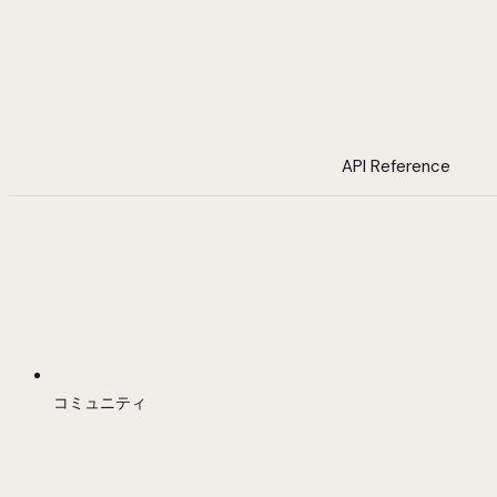
API Reference
コミュニティ