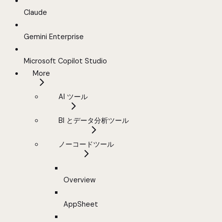
Claude
Gemini Enterprise
Microsoft Copilot Studio
More
AI ツール
BI とデータ分析ツール
ノーコードツール
Overview
AppSheet