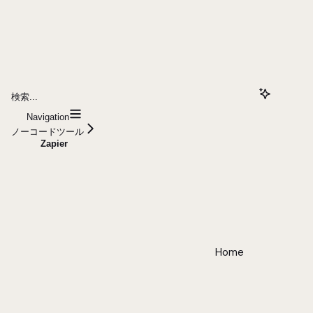
検索...
Navigation
ノーコードツール
Zapier
Home