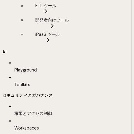
ETL ツール
開発者向けツール
iPaaS ツール
AI
Playground
Toolkits
セキュリティとガバナンス
権限とアクセス制御
Workspaces