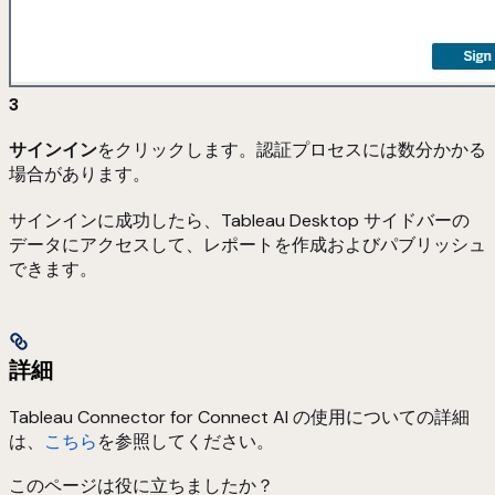
3
サインイン
をクリックします。認証プロセスには数分かかる
場合があります。
サインインに成功したら、Tableau Desktop サイドバーの
データにアクセスして、レポートを作成およびパブリッシュ
できます。
詳細
Tableau Connector for Connect AI の使用についての詳細
は、
こちら
を参照してください。
このページは役に立ちましたか？