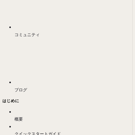
コミュニティ
ブログ
はじめに
概要
クイックスタートガイド