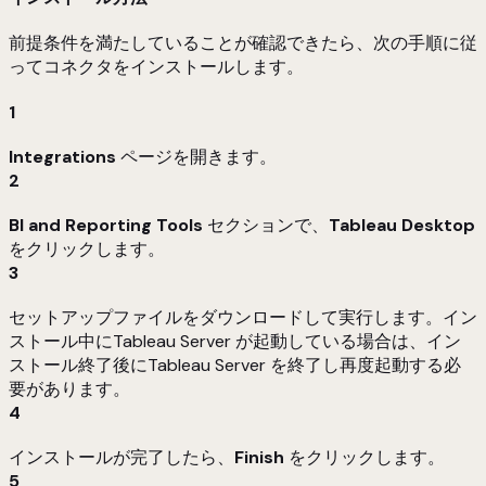
前提条件を満たしていることが確認できたら、次の手順に従
ってコネクタをインストールします。
1
Integrations
ページを開きます。
2
BI and Reporting Tools
セクションで、
Tableau Desktop
をクリックします。
3
セットアップファイルをダウンロードして実行します。イン
ストール中にTableau Server が起動している場合は、イン
ストール終了後にTableau Server を終了し再度起動する必
要があります。
4
インストールが完了したら、
Finish
をクリックします。
5