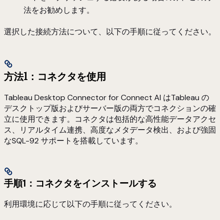
法をお勧めします。
選択した接続方法について、以下の手順に従ってください。
方法1：コネクタを使用
Tableau Desktop Connector for Connect AI はTableau の
デスクトップ版およびサーバー版の両方でコネクションの確
立に使用できます。コネクタは包括的な高性能データアクセ
ス、リアルタイム連携、高度なメタデータ検出、および強固
なSQL-92 サポートを搭載しています。
手順1：コネクタをインストールする
利用環境に応じて以下の手順に従ってください。