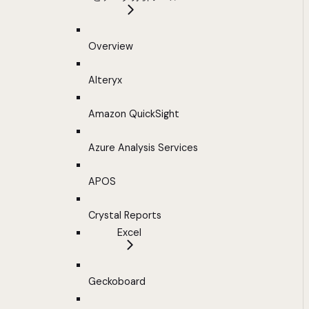
Overview
Alteryx
Amazon QuickSight
Azure Analysis Services
APOS
Crystal Reports
Excel
Geckoboard