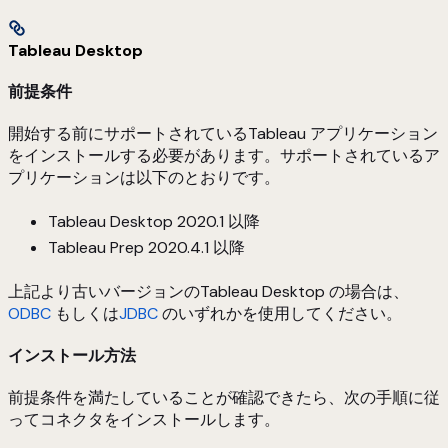
Tableau Desktop
前提条件
開始する前にサポートされているTableau アプリケーション
をインストールする必要があります。サポートされているア
プリケーションは以下のとおりです。
Tableau Desktop 2020.1 以降
Tableau Prep 2020.4.1 以降
上記より古いバージョンのTableau Desktop の場合は、
ODBC
もしくは
JDBC
のいずれかを使用してください。
インストール方法
前提条件を満たしていることが確認できたら、次の手順に従
ってコネクタをインストールします。