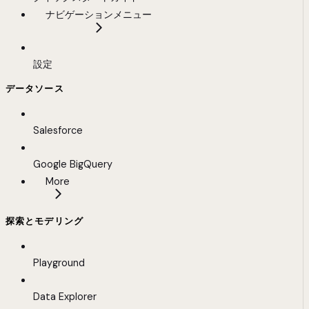
ナビゲーションメニュー
設定
データソース
Salesforce
Google BigQuery
More
探索とモデリング
Playground
Data Explorer