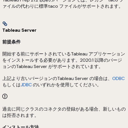
ァイルの代わりに標準taco ファイルがサポートされます。
Tableau Server
前提条件
開始する前にサポートされているTableau アプリケーション
をインストールする必要があります。2020.1 以降のバージ
ョンのTableau Server がサポートされています。
上記より古いバージョンのTableau Server の場合は、
ODBC
もしくは
JDBC
のいずれかを使用してください。
過去に同じクラスのコネクタの登録がある場合、新しいもの
は拒否されます。
インストール方法