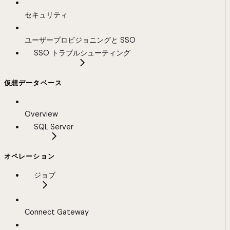
セキュリティ
ユーザープロビジョニングと SSO
SSO トラブルシューティング
仮想データベース
Overview
SQL Server
オペレーション
ジョブ
Connect Gateway