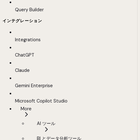
Query Builder
インテグレーション
Integrations
ChatGPT
Claude
Gemini Enterprise
Microsoft Copilot Studio
More
AI ツール
BI とデータ分析ツール