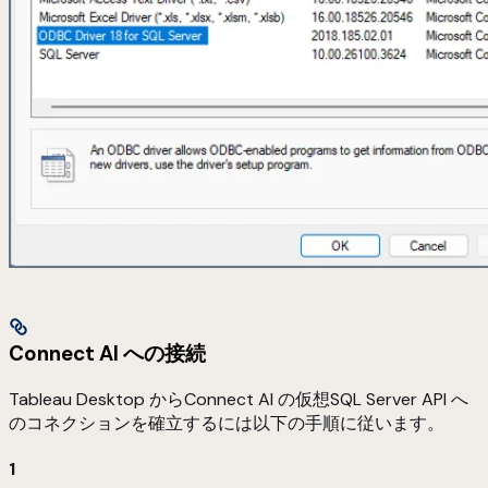
Connect AI への接続
Tableau Desktop からConnect AI の仮想SQL Server API へ
のコネクションを確立するには以下の手順に従います。
1