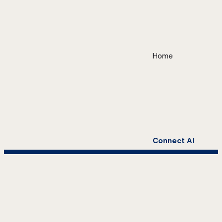
Home
Connect AI