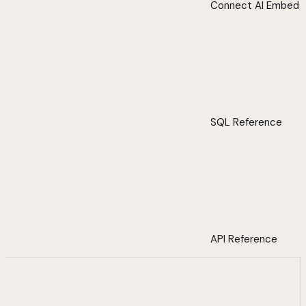
Connect AI Embed
SQL Reference
API Reference