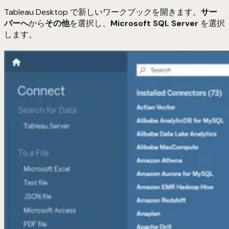
Tableau Desktop で新しいワークブックを開きます。
サー
バーへ
から
その他
を選択し、
Microsoft SQL Server
を選択
します。