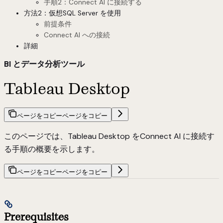
手順2：Connect AI に接続する
方法2：仮想SQL Server を使用
前提条件
Connect AI への接続
詳細
BI とデータ分析ツール
Tableau Desktop
ページをコピー
ページをコピー
このページでは、Tableau Desktop をConnect AI に接続す
る手順の概要を示します。
ページをコピー
ページをコピー
Prerequisites