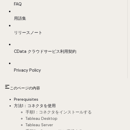
FAQ
用語集
リリースノート
CData クラウドサービス利用契約
Privacy Policy
このページの内容
Prerequisites
方法1：コネクタを使用
手順1：コネクタをインストールする
Tableau Desktop
Tableau Server