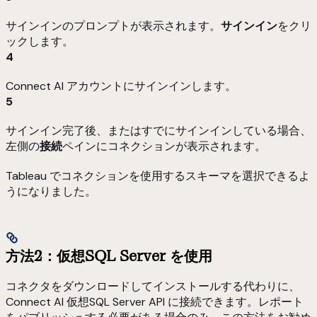
サインインのプロンプトが表示されます。
サインイン
をクリ
ックします。
4
Connect AI アカウントにサインインします。
5
サインイン完了後、またはすでにサインインしている場合、
左側の
接続
ペインにコネクションが表示されます。
Tableau でコネクションを使用するスキーマを選択できるよ
うになりました。
方法2：仮想SQL Server を使用
コネクタをダウンロードしてインストールする代わりに、
Connect AI 仮想SQL Server API に接続できます。レポート