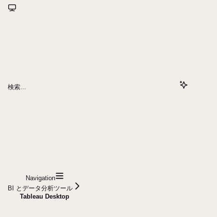
検索...
Navigation
BI とデータ分析ツール
Tableau Desktop