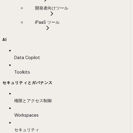
開発者向けツール
iPaaS ツール
AI
Data Copilot
Toolkits
セキュリティとガバナンス
権限とアクセス制御
Workspaces
セキュリティ