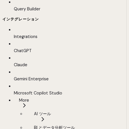
Query Builder
インテグレーション
Integrations
ChatGPT
Claude
Gemini Enterprise
Microsoft Copilot Studio
More
AI ツール
BI とデータ分析ツール