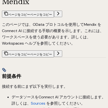
Mendix
ページをコピー
ページをコピー
このページでは、
OData
プロトコルを使用してMendix を
Connect AI に接続する手順の概要を示します。これには、
ワークスペースを使う必要があります。詳しくは、
Workspaces
ヘルプを参照してください。
ページをコピー
ページをコピー
前提条件
接続する前にまず以下を実行します。
データソースをConnect AI アカウントに接続します。
詳しくは、
Sources
を参照してください。