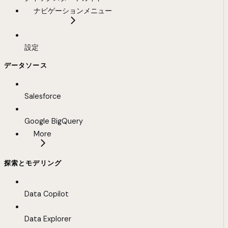
ナビゲーションメニュー
設定
データソース
Salesforce
Google BigQuery
More
探索とモデリング
Data Copilot
Data Explorer