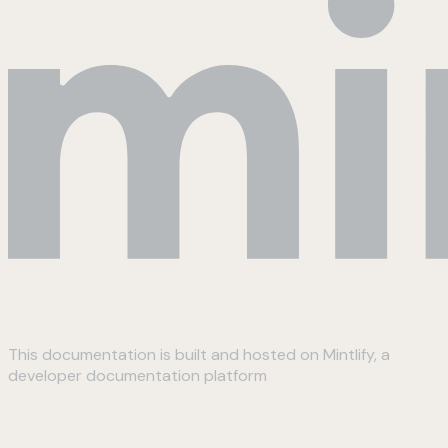
This documentation is built and hosted on Mintlify, a
developer documentation platform
Assistant