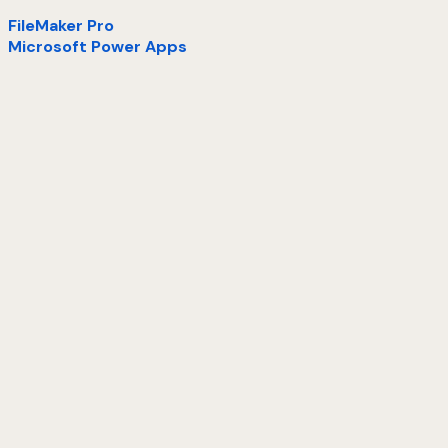
FileMaker Pro
Microsoft Power Apps