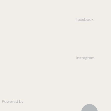
facebook
instagram
Powered by