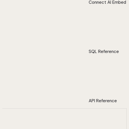
Connect AI Embed
SQL Reference
API Reference