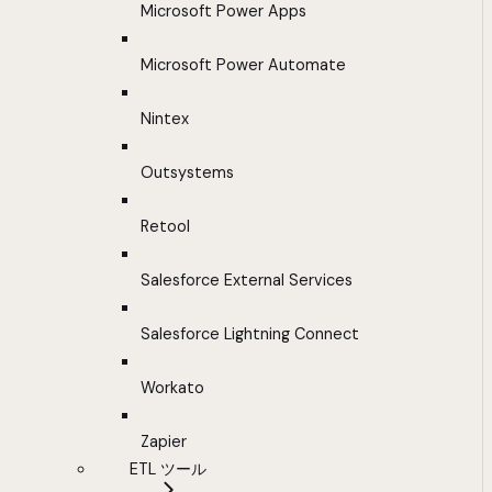
Microsoft Power Apps
Microsoft Power Automate
Nintex
Outsystems
Retool
Salesforce External Services
Salesforce Lightning Connect
Workato
Zapier
ETL ツール