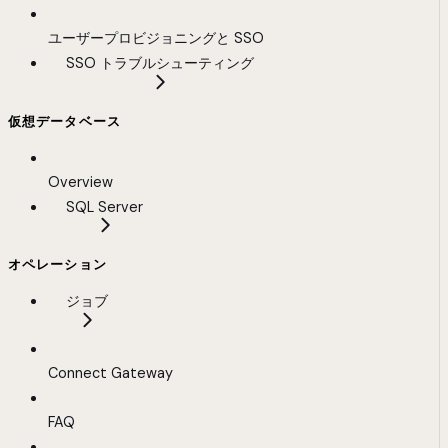
ユーザープロビジョニングと SSO
SSO トラブルシューティング
仮想データベース
Overview
SQL Server
オペレーション
ジョブ
Connect Gateway
FAQ