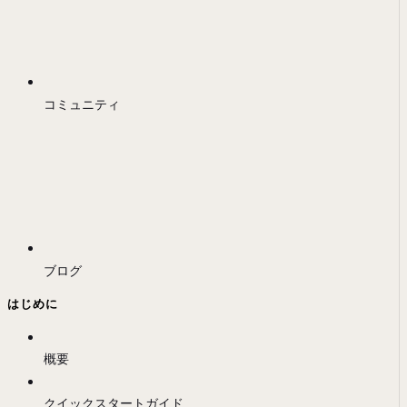
コミュニティ
ブログ
はじめに
概要
クイックスタートガイド