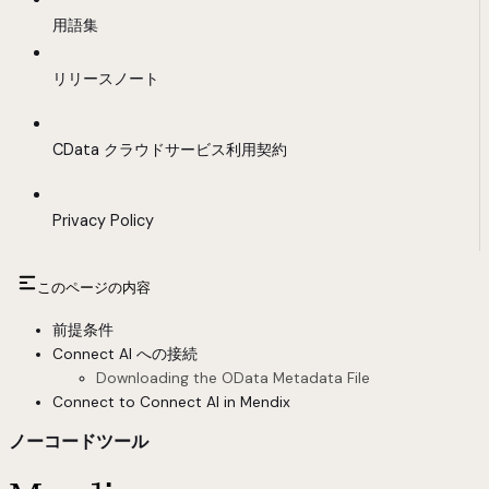
用語集
リリースノート
CData クラウドサービス利用契約
Privacy Policy
このページの内容
前提条件
Connect AI への接続
Downloading the OData Metadata File
Connect to Connect AI in Mendix
ノーコードツール