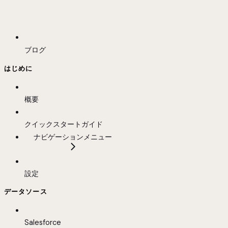
ブログ
はじめに
概要
クイックスタートガイド
ナビゲーションメニュー
設定
データソース
Salesforce