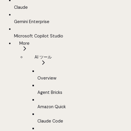
Claude
Gemini Enterprise
Microsoft Copilot Studio
More
AI ツール
Overview
Agent Bricks
Amazon Quick
Claude Code