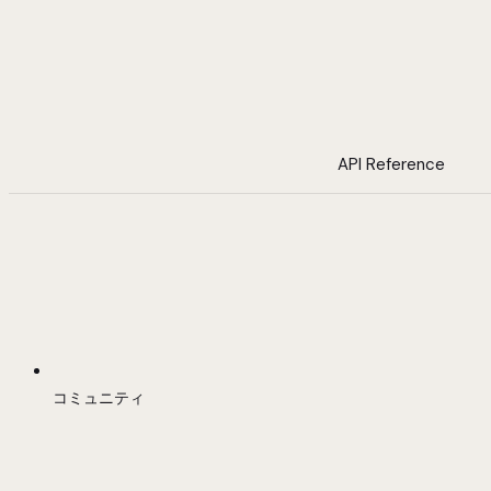
API Reference
コミュニティ