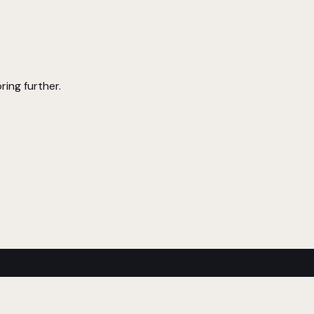
ring further.