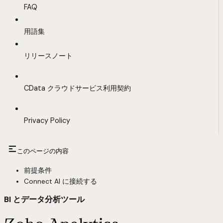
FAQ
用語集
リリースノート
CData クラウドサービス利用契約
Privacy Policy
このページの内容
前提条件
Connect AI に接続する
BI とデータ分析ツール