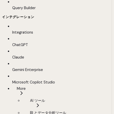
Query Builder
インテグレーション
Integrations
ChatGPT
Claude
Gemini Enterprise
Microsoft Copilot Studio
More
AI ツール
BI とデータ分析ツール