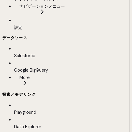
ナビゲーションメニュー
設定
データソース
Salesforce
Google BigQuery
More
探索とモデリング
Playground
Data Explorer