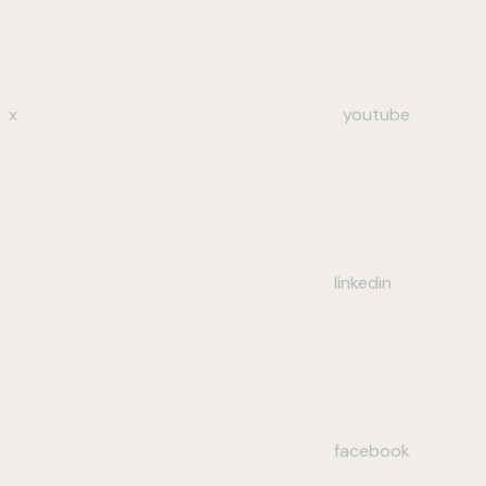
x
youtube
linkedin
facebook