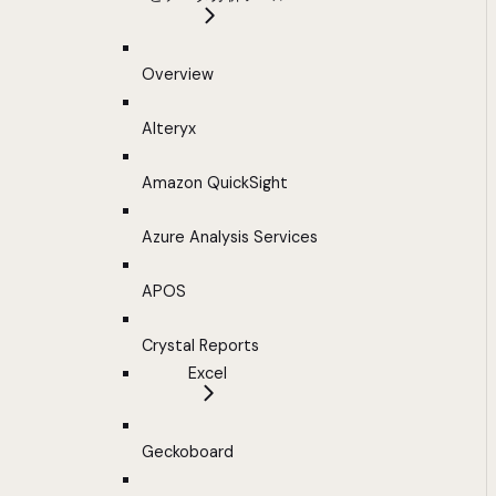
Overview
Alteryx
Amazon QuickSight
Azure Analysis Services
APOS
Crystal Reports
Excel
Geckoboard