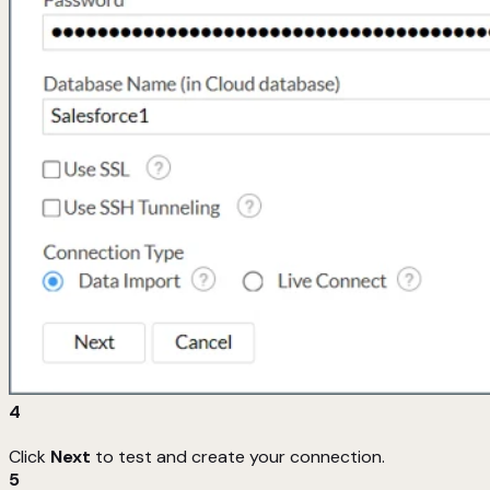
4
Click
Next
to test and create your connection.
5