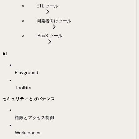
ETL ツール
開発者向けツール
iPaaS ツール
AI
Playground
Toolkits
セキュリティとガバナンス
権限とアクセス制御
Workspaces