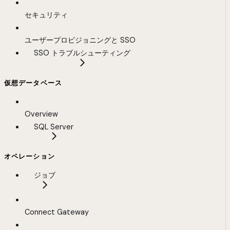
セキュリティ
ユーザープロビジョニングと SSO
SSO トラブルシューティング
仮想データベース
Overview
SQL Server
オペレーション
ジョブ
Connect Gateway