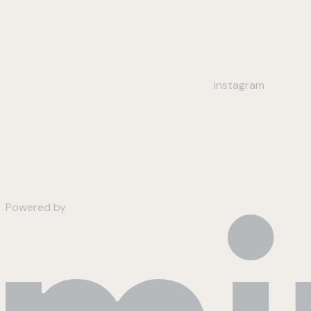
instagram
Powered by