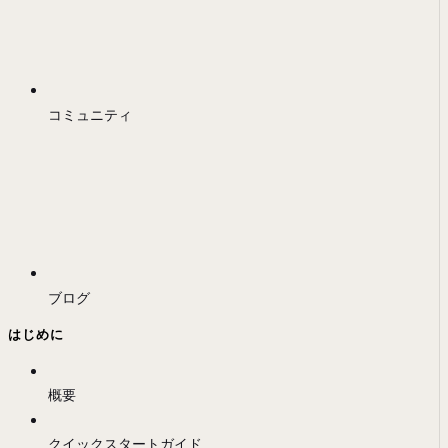
コミュニティ
ブログ
はじめに
概要
クイックスタートガイド