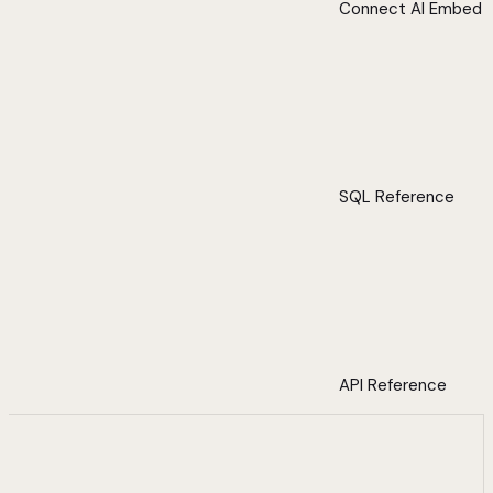
Connect AI Embed
SQL Reference
API Reference