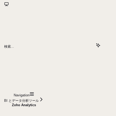
検索...
Navigation
BI とデータ分析ツール
Zoho Analytics