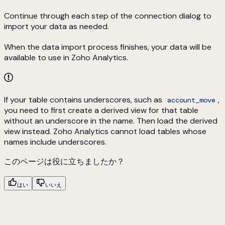
Continue through each step of the connection dialog to
import your data as needed.
When the data import process finishes, your data will be
available to use in Zoho Analytics.
If your table contains underscores, such as
,
account_move
you need to first create a derived view for that table
without an underscore in the name. Then load the derived
view instead. Zoho Analytics cannot load tables whose
names include underscores.
このページは役に立ちましたか？
はい
いいえ