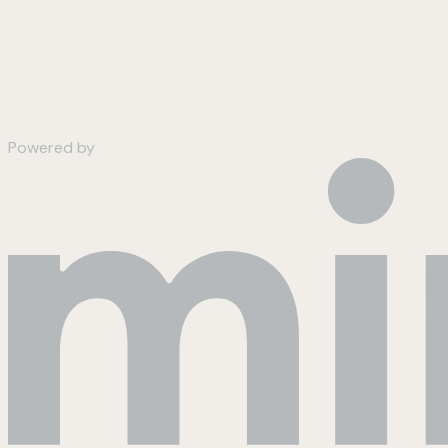
Powered by