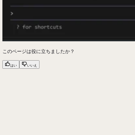
このページは役に立ちましたか？
はい
いいえ