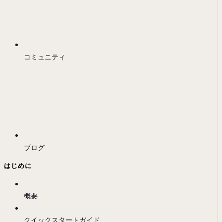
コミュニティ
ブログ
はじめに
概要
クイックスタートガイド