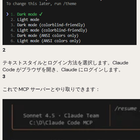
2
テキストスタイルとログイン方法を選択します。Claude
Code がブラウザを開き、Claude にログインします。
3
これで MCP サーバーとやり取りできます：