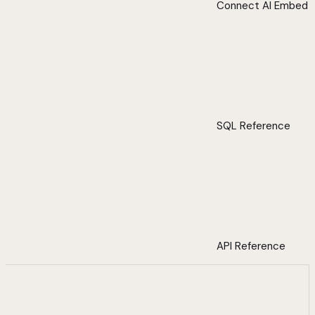
Connect AI Embed
SQL Reference
API Reference