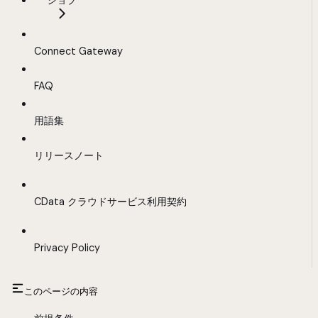
ジョブ
Connect Gateway
FAQ
用語集
リリースノート
CData クラウドサービス利用契約
Privacy Policy
このページの内容