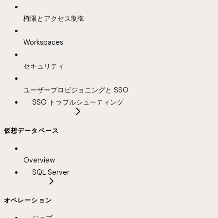
権限とアクセス制御
Workspaces
セキュリティ
ユーザープロビジョニングと SSO
SSO トラブルシューティング
仮想データベース
Overview
SQL Server
オペレーション