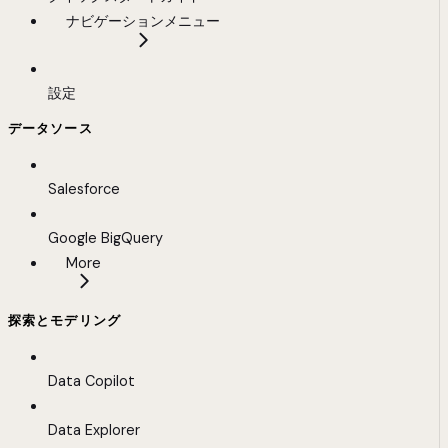
ナビゲーションメニュー
設定
データソース
Salesforce
Google BigQuery
More
探索とモデリング
Data Copilot
Data Explorer