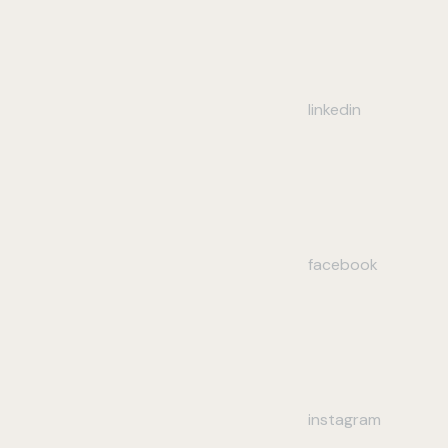
linkedin
facebook
instagram