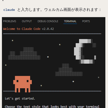
と入力します。ウェルカム画面が表示されます：
claude