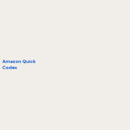
Amazon Quick
Codex