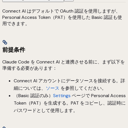
Connect AI はデフォルトで OAuth 認証を使用しますが、
Personal Access Token（PAT）を使用した Basic 認証も使
用できます。
前提条件
Claude Code を Connect AI と連携させる前に、まず以下を
準備する必要があります：
Connect AI アカウントにデータソースを接続する。詳
細については、
ソース
を参照してください。
（Basic 認証のみ）
Settings
ページで Personal Access
Token（PAT）を生成する。PAT をコピーし、認証時に
パスワードとして使用します。