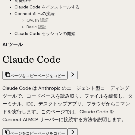
前提条件
Claude Code をインストールする
Connect AI への接続
OAuth 認証
Basic 認証
Claude Code セッションの開始
AI ツール
Claude Code
ページをコピー
ページをコピー
Claude Code は Anthropic のエージェント型コーディング
ツールで、コードベースを読み取り、ファイルを編集し、タ
ーミナル、IDE、デスクトップアプリ、ブラウザからコマン
ドを実行します。このページでは、Claude Code を
Connect AI MCP サーバーに接続する方法を説明します。
ページをコピー
ページをコピー