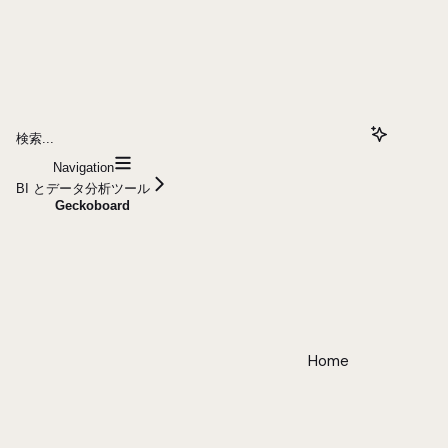
検索...
Navigation
BI とデータ分析ツール
Geckoboard
Home