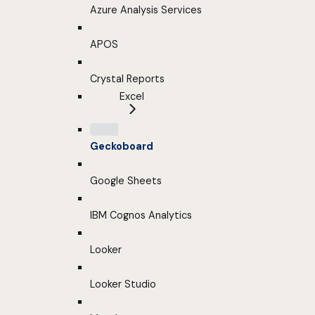
Azure Analysis Services
APOS
Crystal Reports
Excel
Geckoboard
Google Sheets
IBM Cognos Analytics
Looker
Looker Studio