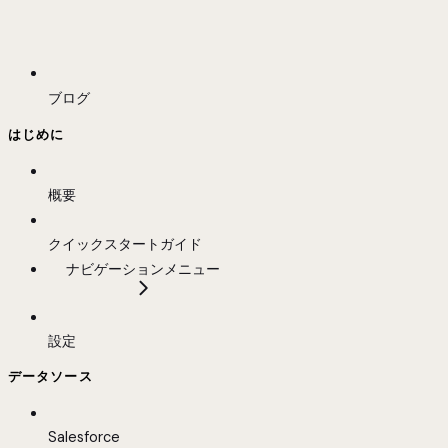
ブログ
はじめに
概要
クイックスタートガイド
ナビゲーションメニュー
設定
データソース
Salesforce