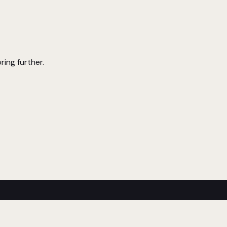
ring further.