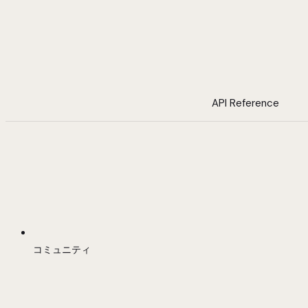
API Reference
コミュニティ