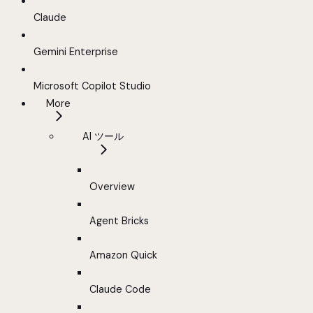
Claude
Gemini Enterprise
Microsoft Copilot Studio
More
AI ツール
Overview
Agent Bricks
Amazon Quick
Claude Code