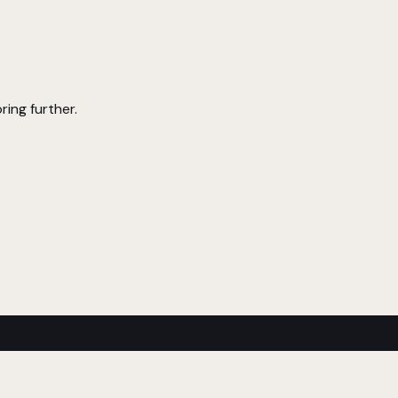
ring further.