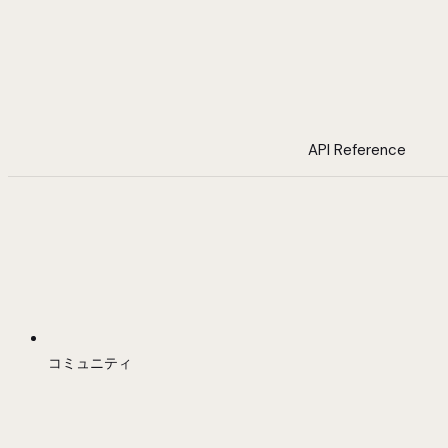
API Reference
コミュニティ