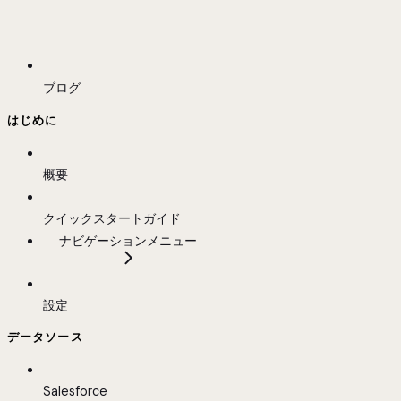
ブログ
はじめに
概要
クイックスタートガイド
ナビゲーションメニュー
設定
データソース
Salesforce