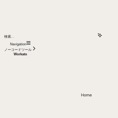
検索...
Navigation
ノーコードツール
Workato
Home