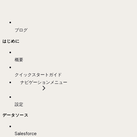
ブログ
はじめに
概要
クイックスタートガイド
ナビゲーションメニュー
設定
データソース
Salesforce