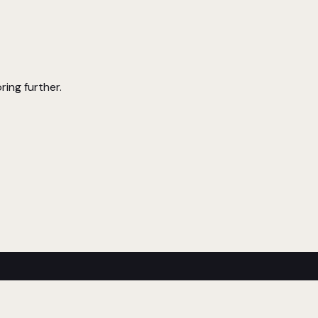
ring further.