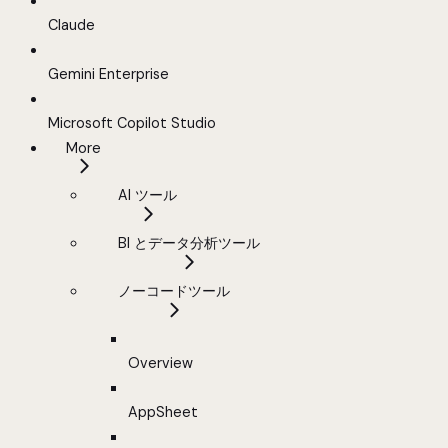
Claude
Gemini Enterprise
Microsoft Copilot Studio
More
AI ツール
BI とデータ分析ツール
ノーコードツール
Overview
AppSheet