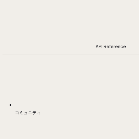
API Reference
コミュニティ