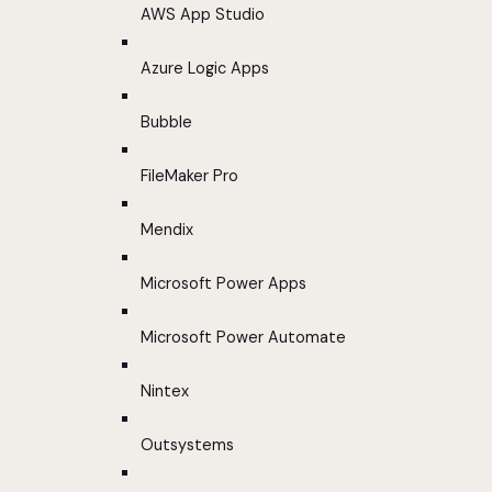
AWS App Studio
Azure Logic Apps
Bubble
FileMaker Pro
Mendix
Microsoft Power Apps
Microsoft Power Automate
Nintex
Outsystems