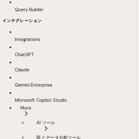
Query Builder
インテグレーション
Integrations
ChatGPT
Claude
Gemini Enterprise
Microsoft Copilot Studio
More
AI ツール
BI とデータ分析ツール