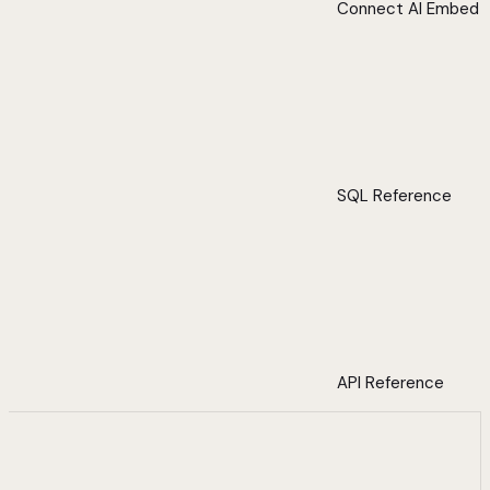
Connect AI Embed
SQL Reference
API Reference