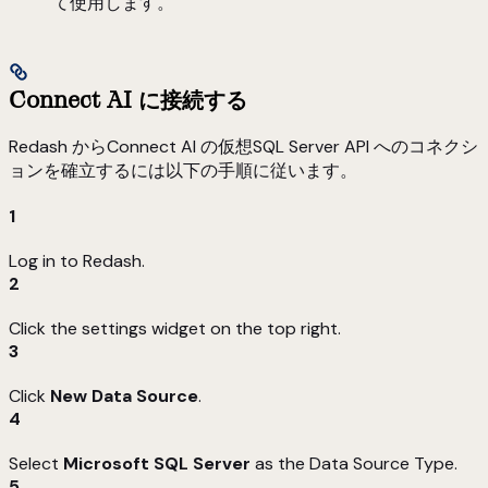
て使用します。
Connect AI に接続する
Redash からConnect AI の仮想SQL Server API へのコネクシ
ョンを確立するには以下の手順に従います。
1
Log in to Redash.
2
Click the settings widget on the top right.
3
Click
New Data Source
.
4
Select
Microsoft SQL Server
as the Data Source Type.
5