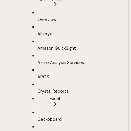
Overview
Alteryx
Amazon QuickSight
Azure Analysis Services
APOS
Crystal Reports
Excel
Geckoboard