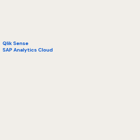
Qlik Sense
SAP Analytics Cloud