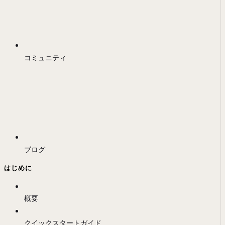
コミュニティ
ブログ
はじめに
概要
クイックスタートガイド