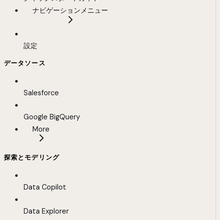
ナビゲーションメニュー
設定
データソース
Salesforce
Google BigQuery
More
探索とモデリング
Data Copilot
Data Explorer