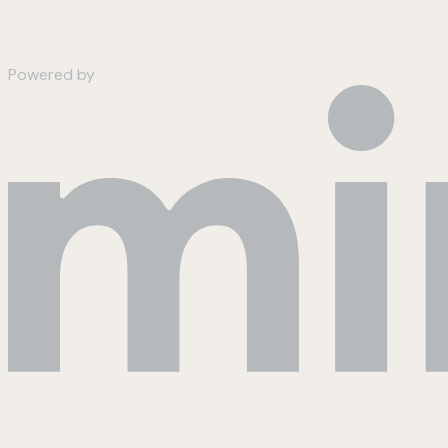
Powered by