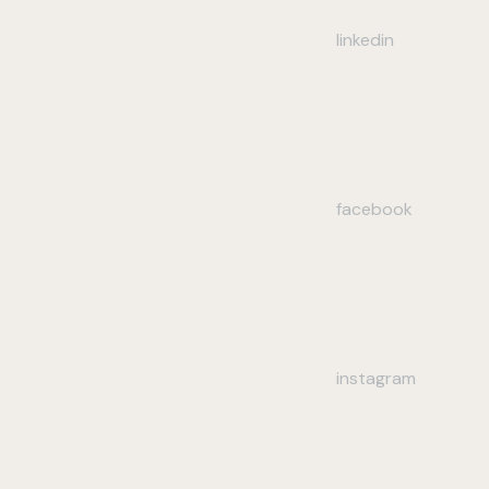
linkedin
facebook
instagram