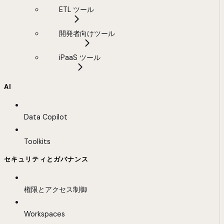
ETL ツール
開発者向けツール
iPaaS ツール
AI
Data Copilot
Toolkits
セキュリティとガバナンス
権限とアクセス制御
Workspaces