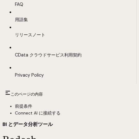
FAQ
用語集
リリースノート
CData クラウドサービス利用契約
Privacy Policy
このページの内容
前提条件
Connect AI に接続する
BI とデータ分析ツール