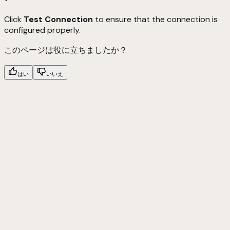
Click
Test Connection
to ensure that the connection is
configured properly.
このページは役に立ちましたか？
はい
いいえ