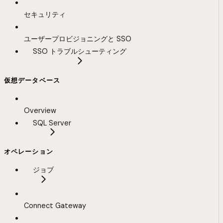
セキュリティ
ユーザープロビジョニングと SSO
SSO トラブルシューティング
仮想データベース
Overview
SQL Server
オペレーション
ジョブ
Connect Gateway