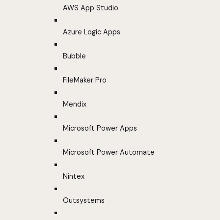
AWS App Studio
Azure Logic Apps
Bubble
FileMaker Pro
Mendix
Microsoft Power Apps
Microsoft Power Automate
Nintex
Outsystems