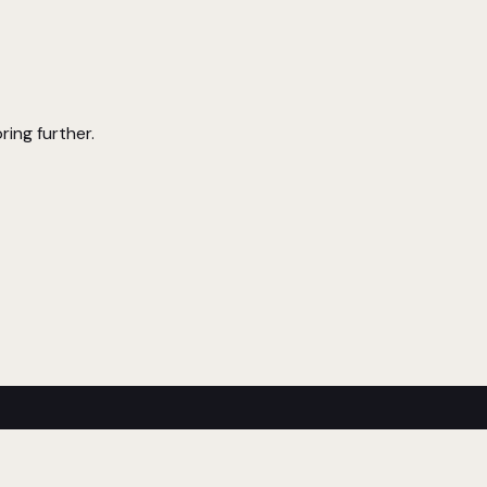
ring further.