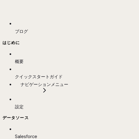
ブログ
はじめに
概要
クイックスタートガイド
ナビゲーションメニュー
設定
データソース
Salesforce