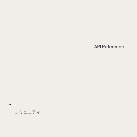
API Reference
コミュニティ