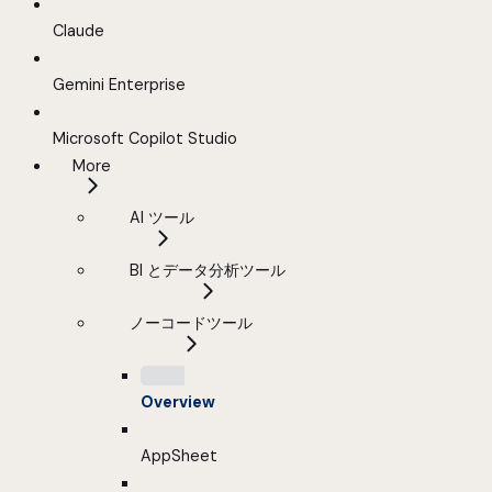
Claude
Gemini Enterprise
Microsoft Copilot Studio
More
AI ツール
BI とデータ分析ツール
ノーコードツール
Overview
AppSheet