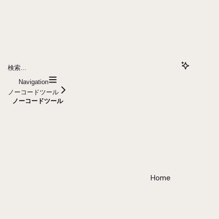
検索...
Navigation
ノーコードツール
ノーコードツール
Home