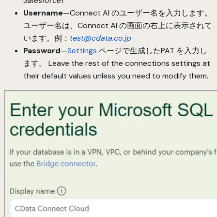
Salesforce1
Username
—Connect AI のユーザー名を入力します。
ユーザー名は、Connect AI の画面の右上に表示されて
います。例：
test@cdata.co.jp
Password
—
Settings
ページで生成したPAT を入力し
ます。 Leave the rest of the connections settings at
their default values unless you need to modify them.