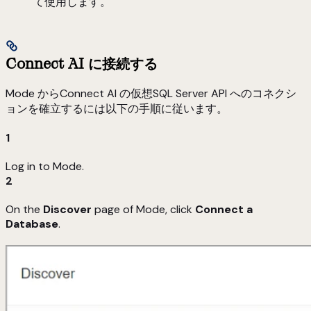
て使用します。
Connect AI に接続する
Mode からConnect AI の仮想SQL Server API へのコネクシ
ョンを確立するには以下の手順に従います。
1
Log in to Mode.
2
On the
Discover
page of Mode, click
Connect a
Database
.