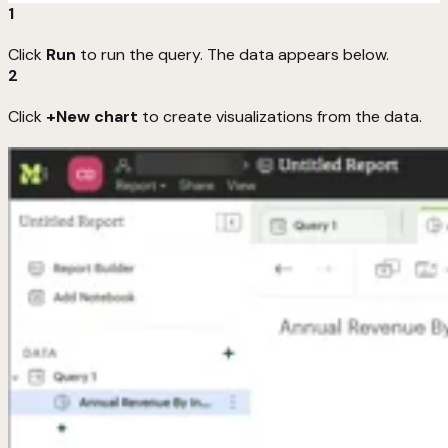
1
Click
Run
to run the query. The data appears below.
2
Click
+New chart
to create visualizations from the data.