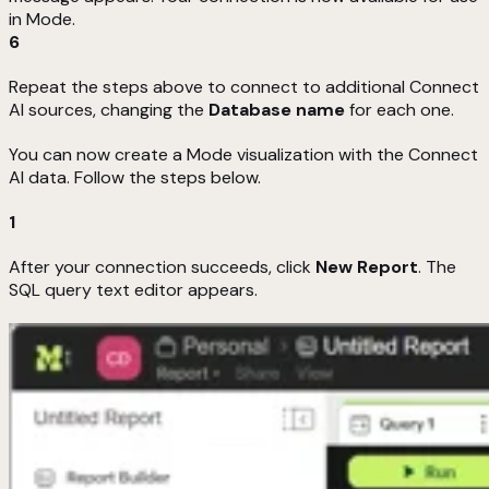
in Mode.
6
Repeat the steps above to connect to additional Connect
AI sources, changing the
Database name
for each one.
You can now create a Mode visualization with the Connect
AI data. Follow the steps below.
1
After your connection succeeds, click
New Report
. The
SQL query text editor appears.