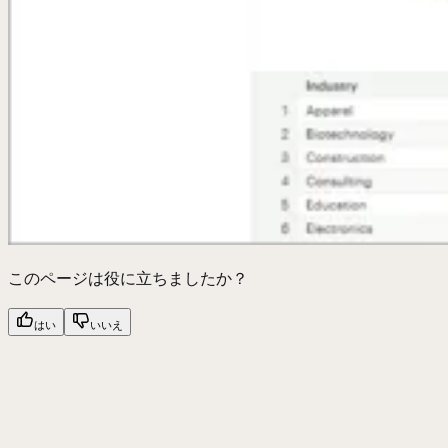
このページは役に立ちましたか？
はい
いいえ