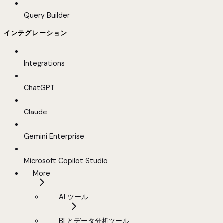
Query Builder
インテグレーション
Integrations
ChatGPT
Claude
Gemini Enterprise
Microsoft Copilot Studio
More
AI ツール
BI とデータ分析ツール