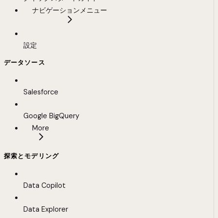
ナビゲーションメニュー
設定
データソース
Salesforce
Google BigQuery
More
探索とモデリング
Data Copilot
Data Explorer