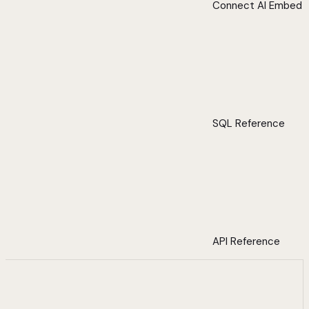
Connect AI Embed
SQL Reference
API Reference