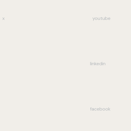
x
youtube
linkedin
facebook