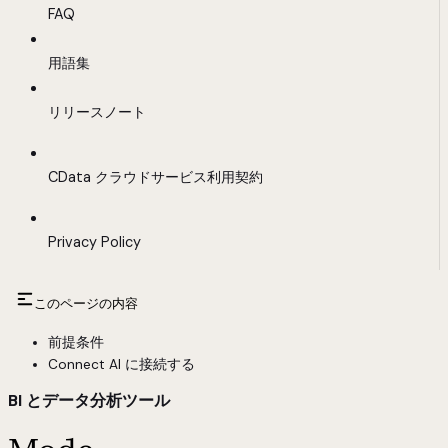
FAQ
用語集
リリースノート
CData クラウドサービス利用契約
Privacy Policy
このページの内容
前提条件
Connect AI に接続する
BI とデータ分析ツール