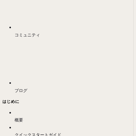
コミュニティ
ブログ
はじめに
概要
クイックスタートガイド