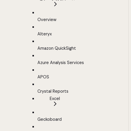
Overview
Alteryx
Amazon QuickSight
Azure Analysis Services
APOS
Crystal Reports
Excel
Geckoboard