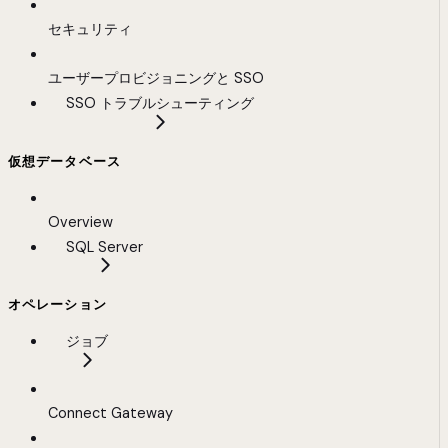
セキュリティ
ユーザープロビジョニングと SSO
SSO トラブルシューティング
仮想データベース
Overview
SQL Server
オペレーション
ジョブ
Connect Gateway