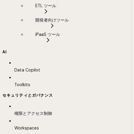
ETL ツール
開発者向けツール
iPaaS ツール
AI
Data Copilot
Toolkits
セキュリティとガバナンス
権限とアクセス制御
Workspaces