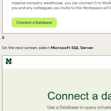
3
On the next screen, select
Microsoft SQL Server
.