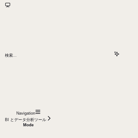
検索...
Navigation
BI とデータ分析ツール
Mode