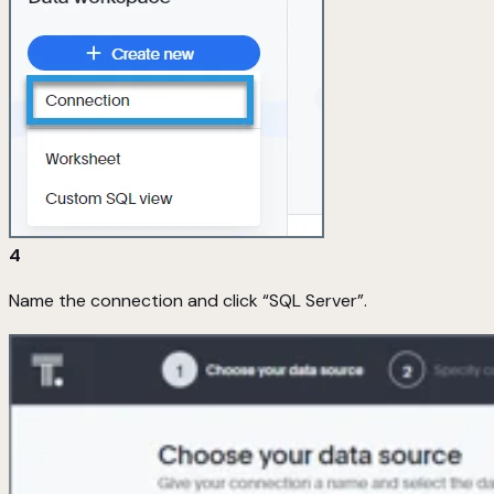
4
Name the connection and click “SQL Server”.