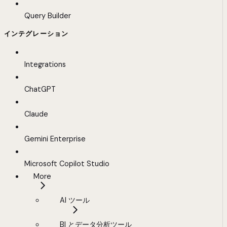
Query Builder
インテグレーション
Integrations
ChatGPT
Claude
Gemini Enterprise
Microsoft Copilot Studio
More
AI ツール
BI とデータ分析ツール