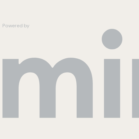
Powered by