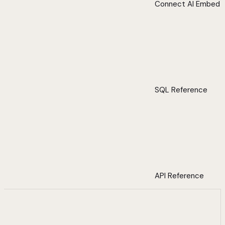
Connect AI Embed
SQL Reference
API Reference