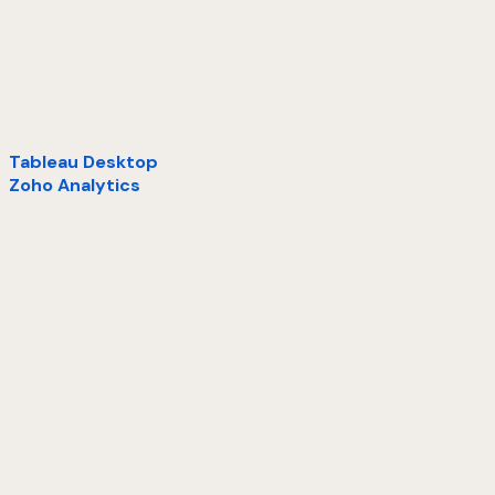
Tableau Desktop
Zoho Analytics