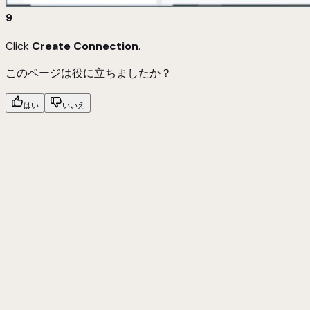
9
Click
Create Connection
.
このページは役に立ちましたか？
はい
いいえ