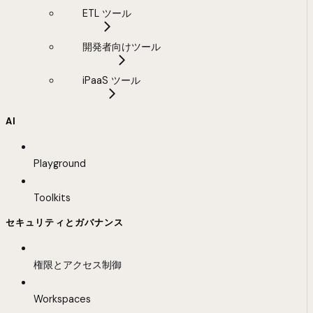
ETL ツール
開発者向けツール
iPaaS ツール
AI
Playground
Toolkits
セキュリティとガバナンス
権限とアクセス制御
Workspaces