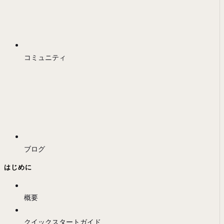
コミュニティ
ブログ
はじめに
概要
クイックスタートガイド