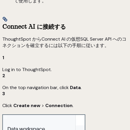
て使用します。
Connect AI に接続する
ThoughtSpot からConnect AI の仮想SQL Server API へのコ
ネクションを確立するには以下の手順に従います。
1
Log in to ThoughtSpot.
2
On the top navigation bar, click
Data
.
3
Click
Create new
>
Connection
.