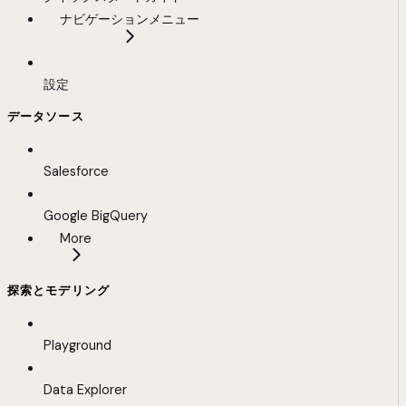
ナビゲーションメニュー
設定
データソース
Salesforce
Google BigQuery
More
探索とモデリング
Playground
Data Explorer