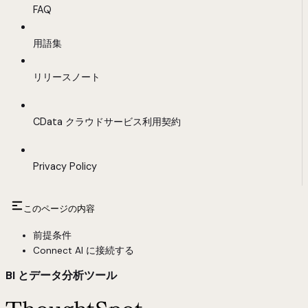
FAQ
用語集
リリースノート
CData クラウドサービス利用契約
Privacy Policy
このページの内容
前提条件
Connect AI に接続する
BI とデータ分析ツール