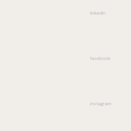
linkedin
facebook
instagram