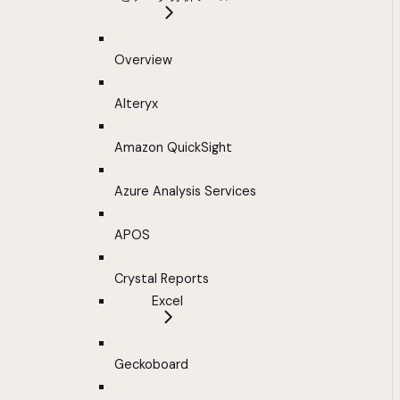
Overview
Alteryx
Amazon QuickSight
Azure Analysis Services
APOS
Crystal Reports
Excel
Geckoboard