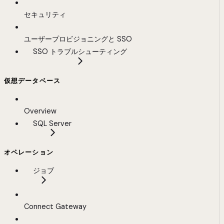
セキュリティ
ユーザープロビジョニングと SSO
SSO トラブルシューティング
仮想データベース
Overview
SQL Server
オペレーション
ジョブ
Connect Gateway