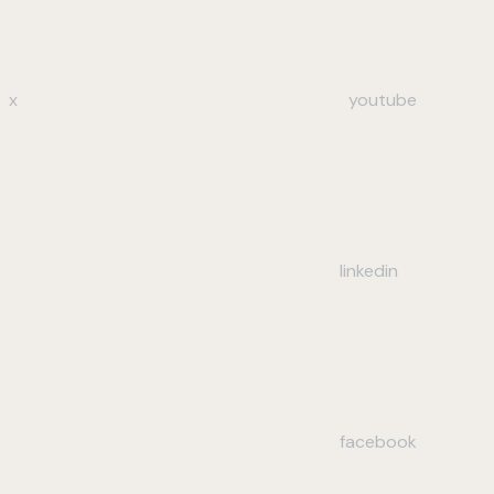
x
youtube
linkedin
facebook