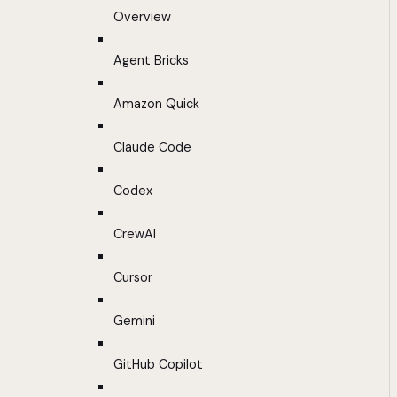
Overview
Agent Bricks
Amazon Quick
Claude Code
Codex
CrewAI
Cursor
Gemini
GitHub Copilot