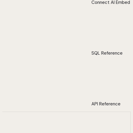
Connect AI Embed
SQL Reference
API Reference