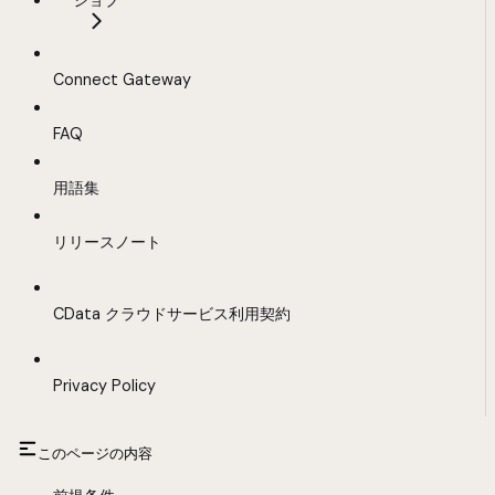
ジョブ
Connect Gateway
FAQ
用語集
リリースノート
CData クラウドサービス利用契約
Privacy Policy
このページの内容