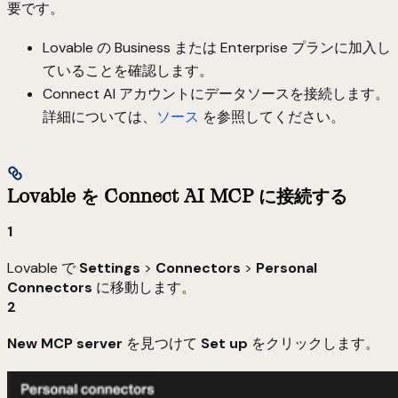
要です。
Lovable の Business または Enterprise プランに加入し
ていることを確認します。
Connect AI アカウントにデータソースを接続します。
詳細については、
ソース
を参照してください。
Lovable を Connect AI MCP に接続する
1
Lovable で
Settings
>
Connectors
>
Personal
Connectors
に移動します。
2
New MCP server
を見つけて
Set up
をクリックします。