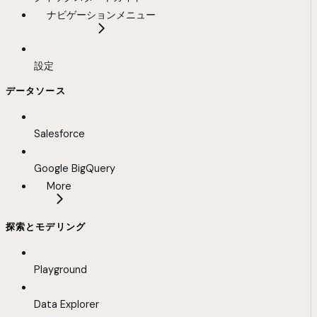
ナビゲーションメニュー
設定
データソース
Salesforce
Google BigQuery
More
探索とモデリング
Playground
Data Explorer