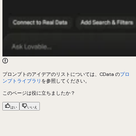
プロンプトのアイデアのリストについては、CData の
プロ
ンプトライブラリ
を参照してください。
このページは役に立ちましたか？
はい
いいえ