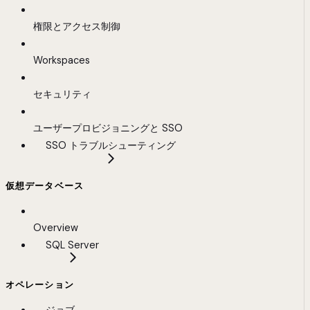
権限とアクセス制御
Workspaces
セキュリティ
ユーザープロビジョニングと SSO
SSO トラブルシューティング
仮想データベース
Overview
SQL Server
オペレーション