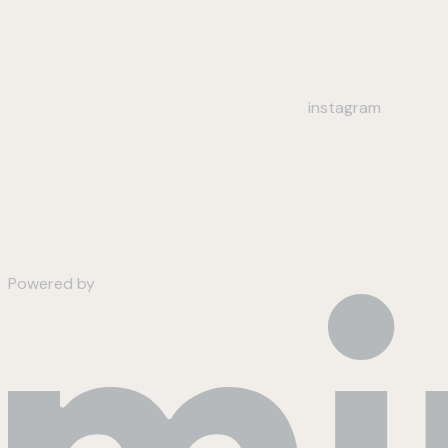
instagram
Powered by