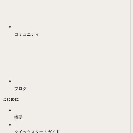
コミュニティ
ブログ
はじめに
概要
クイックスタートガイド