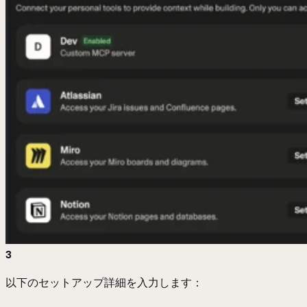
3
以下のセットアップ詳細を入力します：