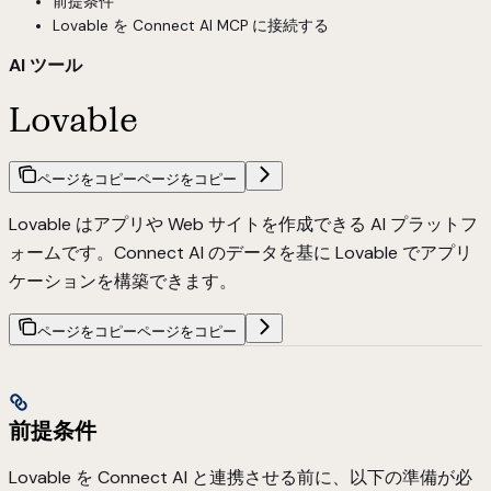
前提条件
Lovable を Connect AI MCP に接続する
AI ツール
Lovable
ページをコピー
ページをコピー
Lovable はアプリや Web サイトを作成できる AI プラットフ
ォームです。Connect AI のデータを基に Lovable でアプリ
ケーションを構築できます。
ページをコピー
ページをコピー
前提条件
Lovable を Connect AI と連携させる前に、以下の準備が必