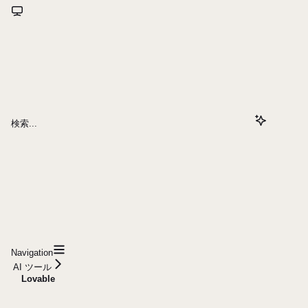
検索...
Navigation
AI ツール
Lovable