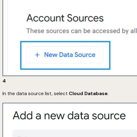
4
In the data source list, select
Cloud Database
.