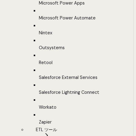
Microsoft Power Apps
Microsoft Power Automate
Nintex
Outsystems
Retool
Salesforce External Services
Salesforce Lightning Connect
Workato
Zapier
ETL ツール