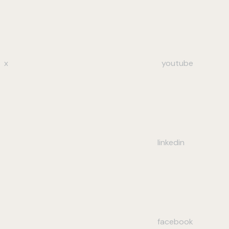
x
youtube
linkedin
facebook