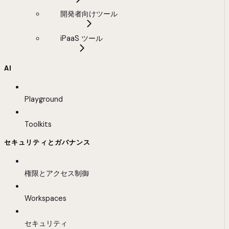
開発者向けツール
iPaaS ツール
AI
Playground
Toolkits
セキュリティとガバナンス
権限とアクセス制御
Workspaces
セキュリティ