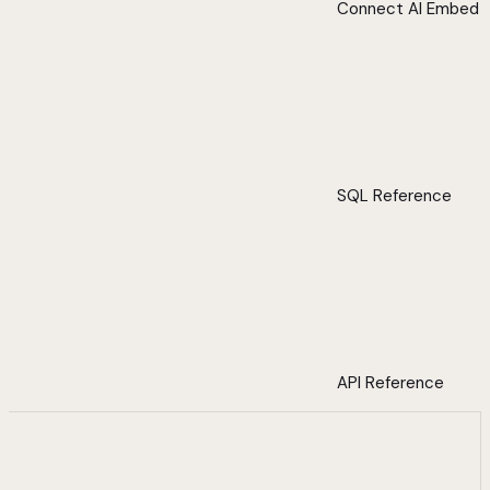
Connect AI Embed
SQL Reference
API Reference