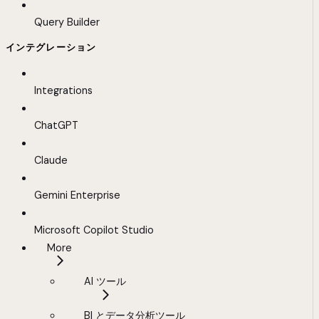
Query Builder
インテグレーション
Integrations
ChatGPT
Claude
Gemini Enterprise
Microsoft Copilot Studio
More
AI ツール
BI とデータ分析ツール