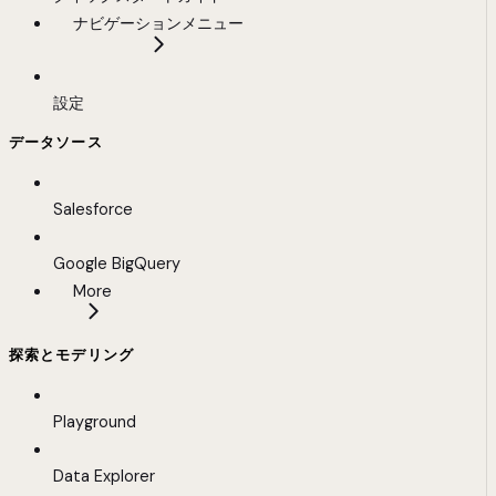
ナビゲーションメニュー
設定
データソース
Salesforce
Google BigQuery
More
探索とモデリング
Playground
Data Explorer