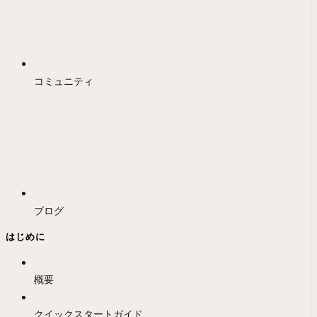
コミュニティ
ブログ
はじめに
概要
クイックスタートガイド