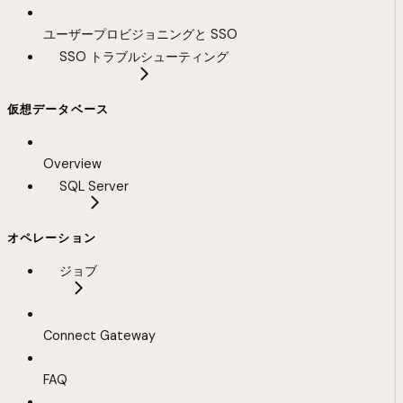
ユーザープロビジョニングと SSO
SSO トラブルシューティング
仮想データベース
Overview
SQL Server
オペレーション
ジョブ
Connect Gateway
FAQ