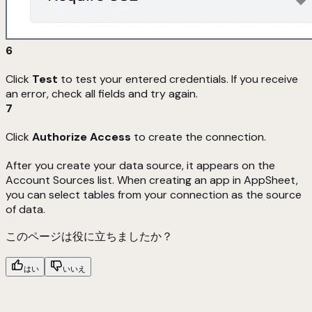
6
Click
Test
to test your entered credentials. If you receive
an error, check all fields and try again.
7
Click
Authorize Access
to create the connection.
After you create your data source, it appears on the
Account Sources list. When creating an app in AppSheet,
you can select tables from your connection as the source
of data.
このページは役に立ちましたか？
はい
いいえ