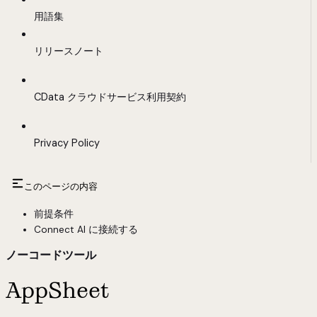
用語集
リリースノート
CData クラウドサービス利用契約
Privacy Policy
このページの内容
前提条件
Connect AI に接続する
ノーコードツール
AppSheet