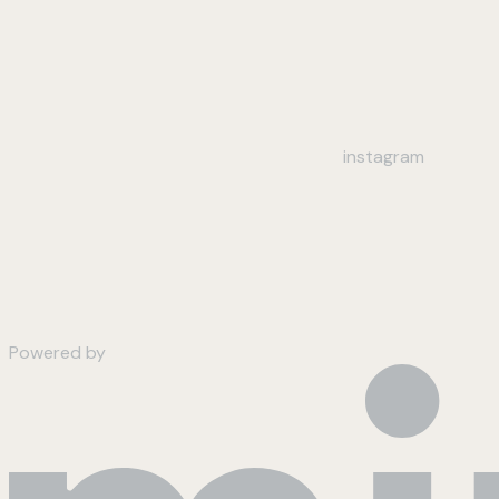
instagram
Powered by