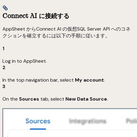
Connect AI に接続する
AppSheet からConnect AI の仮想SQL Server API へのコネ
クションを確立するには以下の手順に従います。
1
Log in to AppSheet.
2
In the top navigation bar, select
My account
.
3
On the
Sources
tab, select
New Data Source
.