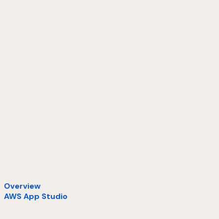
Overview
AWS App Studio