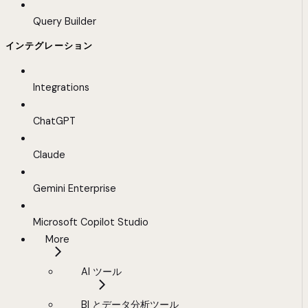
Query Builder
インテグレーション
Integrations
ChatGPT
Claude
Gemini Enterprise
Microsoft Copilot Studio
More
AI ツール
BI とデータ分析ツール