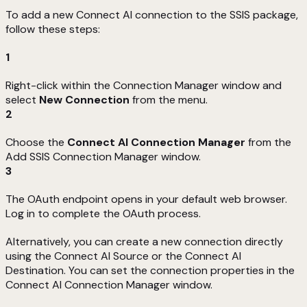
To add a new Connect AI connection to the SSIS package,
follow these steps:
1
Right-click within the Connection Manager window and
select
New Connection
from the menu.
2
Choose the
Connect AI Connection Manager
from the
Add SSIS Connection Manager window.
3
The OAuth endpoint opens in your default web browser.
Log in to complete the OAuth process.
Alternatively, you can create a new connection directly
using the Connect AI Source or the Connect AI
Destination. You can set the connection properties in the
Connect AI Connection Manager window.