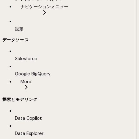
ナビゲーションメニュー
設定
データソース
Salesforce
Google BigQuery
More
探索とモデリング
Data Copilot
Data Explorer