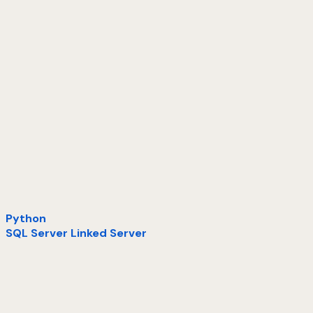
Python
SQL Server Linked Server