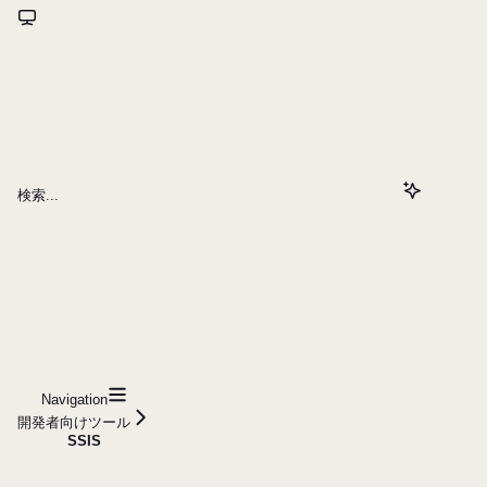
検索...
Navigation
開発者向けツール
SSIS