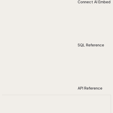
Connect AI Embed
SQL Reference
API Reference