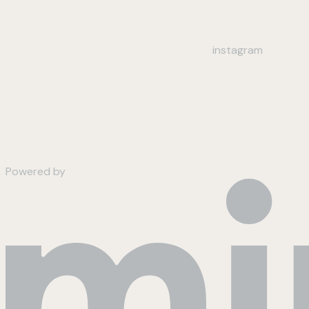
instagram
Powered by