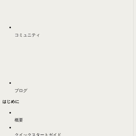
コミュニティ
ブログ
はじめに
概要
クイックスタートガイド