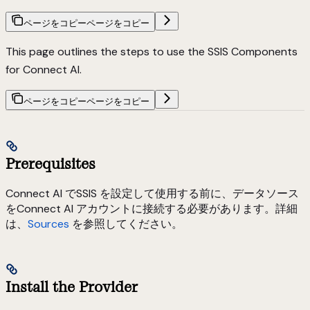
ページをコピー
ページをコピー
This page outlines the steps to use the SSIS Components
for Connect AI.
ページをコピー
ページをコピー
Prerequisites
Connect AI でSSIS を設定して使用する前に、データソース
をConnect AI アカウントに接続する必要があります。詳細
は、
Sources
を参照してください。
Install the Provider