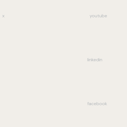
x
youtube
linkedin
facebook