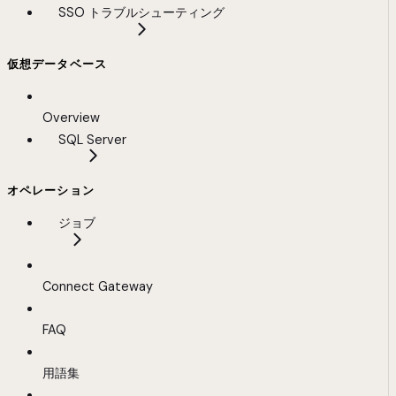
SSO トラブルシューティング
仮想データベース
Overview
SQL Server
オペレーション
ジョブ
Connect Gateway
FAQ
用語集