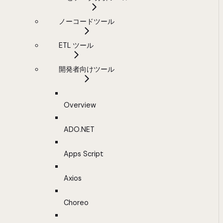
ノーコードツール
ETL ツール
開発者向けツール
Overview
ADO.NET
Apps Script
Axios
Choreo