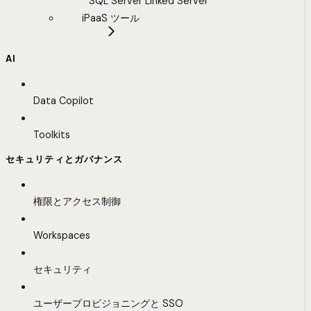
SQL Server Linked Server
iPaaS ツール
AI
Data Copilot
Toolkits
セキュリティとガバナンス
権限とアクセス制御
Workspaces
セキュリティ
ユーザープロビジョニングと SSO