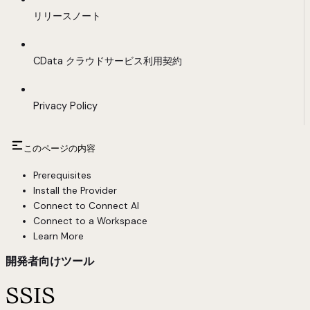
リリースノート
CData クラウドサービス利用契約
Privacy Policy
このページの内容
Prerequisites
Install the Provider
Connect to Connect AI
Connect to a Workspace
Learn More
開発者向けツール
SSIS