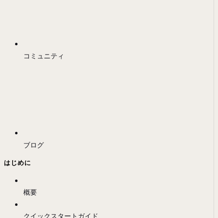
コミュニティ
ブログ
はじめに
概要
クイックスタートガイド