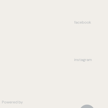
facebook
instagram
Powered by