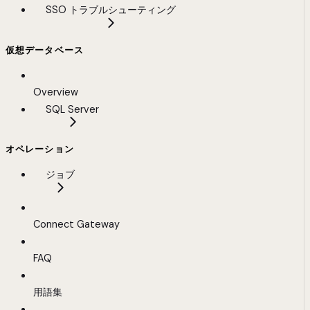
SSO トラブルシューティング
仮想データベース
Overview
SQL Server
オペレーション
ジョブ
Connect Gateway
FAQ
用語集