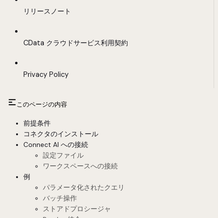
リリースノート
CData クラウドサービス利用契約
Privacy Policy
このページの内容
前提条件
コネクタのインストール
Connect AI への接続
設定ファイル
ワークスペースへの接続
例
パラメータ化されたクエリ
バッチ操作
ストアドプロシージャ