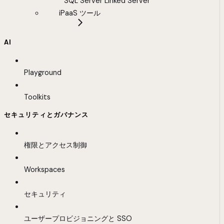
SQL Server Linked Server
iPaaS ツール
AI
Playground
Toolkits
セキュリティとガバナンス
権限とアクセス制御
Workspaces
セキュリティ
ユーザープロビジョニングと SSO