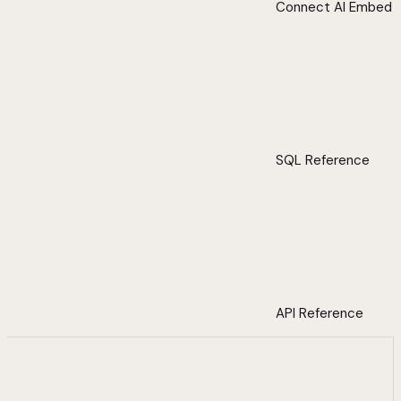
Connect AI Embed
SQL Reference
API Reference