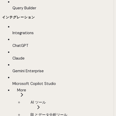
Query Builder
インテグレーション
Integrations
ChatGPT
Claude
Gemini Enterprise
Microsoft Copilot Studio
More
AI ツール
BI とデータ分析ツール