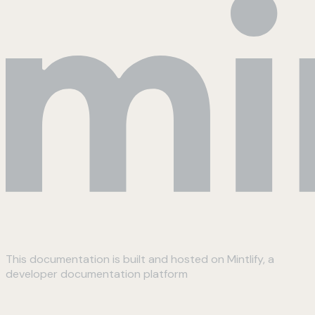
This documentation is built and hosted on Mintlify, a
developer documentation platform
Assistant