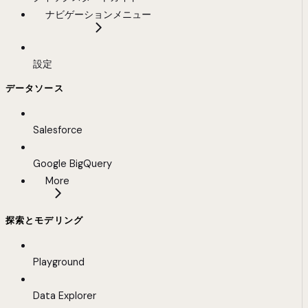
ナビゲーションメニュー
設定
データソース
Salesforce
Google BigQuery
More
探索とモデリング
Playground
Data Explorer