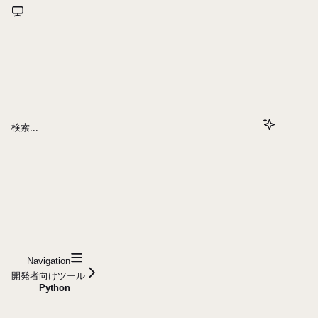
検索...
Navigation
開発者向けツール
Python