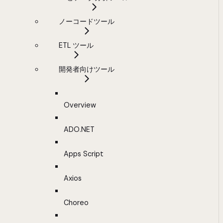
ノーコードツール
ETL ツール
開発者向けツール
Overview
ADO.NET
Apps Script
Axios
Choreo